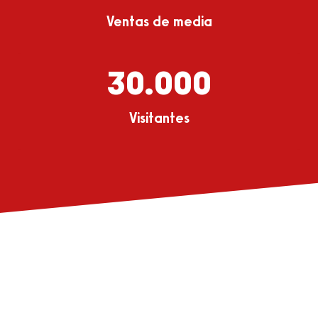
Ventas de media
30.000
Visitantes