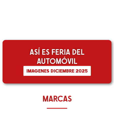
ASÍ ES FERIA DEL
AUTOMÓVIL
IMAGENES DICIEMBRE 2025
MARCAS