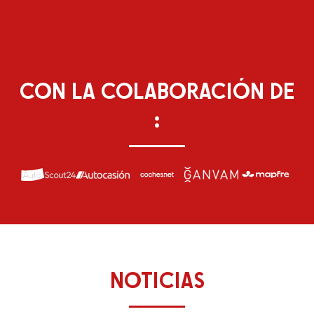
CON
LA
COLABORACIÓN
DE
:
NOTICIAS