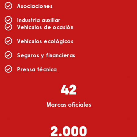
Asociaciones
Industria auxiliar
Vehículos de ocasión
Vehículos ecológicos
Seguros y financieras
Prensa técnica
42
Marcas oficiales
2.000