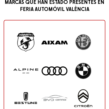
MARCAS QUE HAN ESTADO PRESENTES EN
FERIA AUTOMÓVIL VALÈNCIA