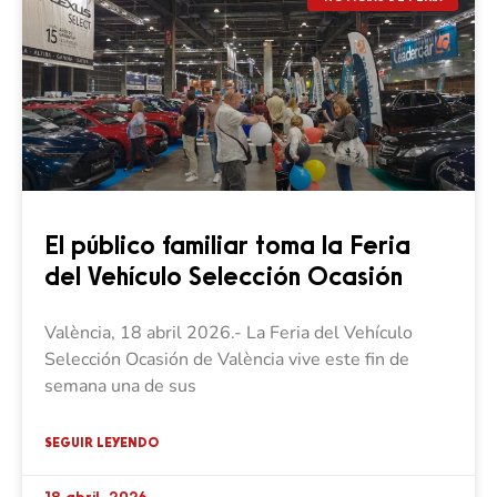
El público familiar toma la Feria
del Vehículo Selección Ocasión
València, 18 abril 2026.- La Feria del Vehículo
Selección Ocasión de València vive este fin de
semana una de sus
SEGUIR LEYENDO