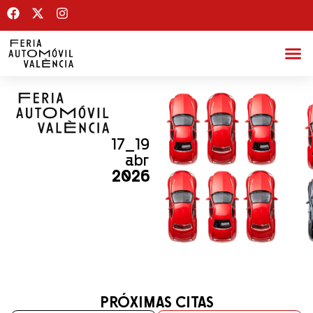
17_19
abr
2026
PRÓXIMAS CITAS