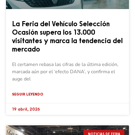
La Feria del Vehículo Selección
Ocasión supera los 13.000
visitantes y marca la tendencia del
mercado
El certamen rebasa las cifras de la última edición,
marcada aún por el ‘efecto DANA’, y confirma el
auge del
SEGUIR LEYENDO
19 abril, 2026
NOTICIAS DE FERIA