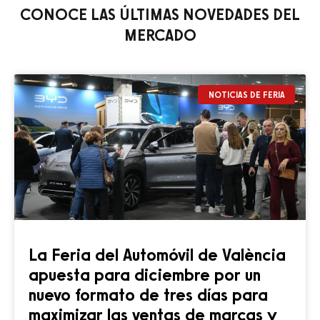
CONOCE LAS ÚLTIMAS NOVEDADES DEL
MERCADO
NOTICIAS DE FERIA
La Feria del Automóvil de València
apuesta para diciembre por un
nuevo formato de tres días para
maximizar las ventas de marcas y