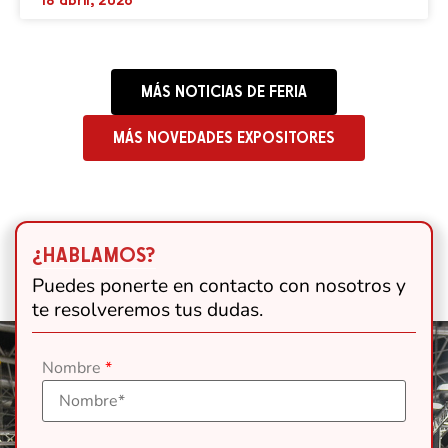
18 abril, 2026
MÁS NOTICIAS DE FERIA
MÁS NOVEDADES EXPOSITORES
¿HABLAMOS?
Puedes ponerte en contacto con nosotros y
te resolveremos tus dudas.
Nombre
*