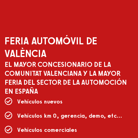
FERIA
AUTOMÓVIL
DE
VALÈNCIA
EL MAYOR CONCESIONARIO DE LA
COMUNITAT VALENCIANA Y LA MAYOR
FERIA DEL SECTOR DE LA AUTOMOCIÓN
EN ESPAÑA
Vehículos nuevos
Vehículos km 0, gerencia, demo, etc…
Vehículos comerciales