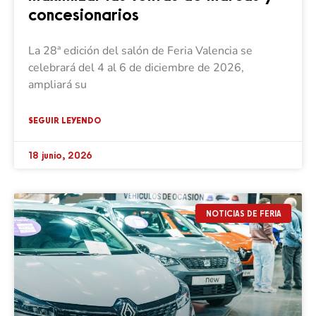
concesionarios
La 28ª edición del salón de Feria Valencia se
celebrará del 4 al 6 de diciembre de 2026,
ampliará su
SEGUIR LEYENDO
18 junio, 2026
NOTICIAS DE FERIA