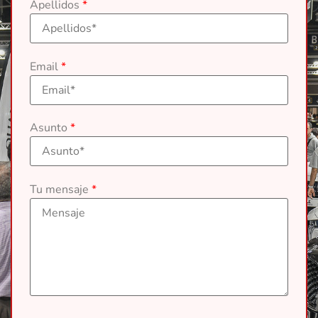
Apellidos
*
Email
*
Asunto
*
Tu mensaje
*