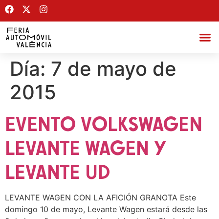
Día:
7 de mayo de
2015
EVENTO VOLKSWAGEN
LEVANTE WAGEN Y
LEVANTE UD
LEVANTE WAGEN CON LA AFICIÓN GRANOTA Este
domingo 10 de mayo, Levante Wagen estará desde las