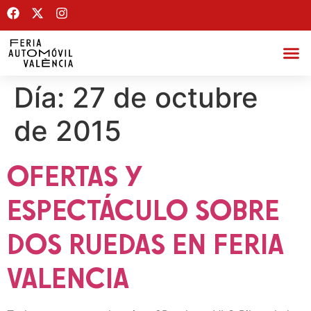
Día:
27 de octubre
de 2015
OFERTAS Y
ESPECTÁCULO SOBRE
DOS RUEDAS EN FERIA
VALENCIA