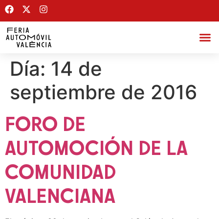
Día:
14 de
septiembre de 2016
FORO DE
AUTOMOCIÓN DE LA
COMUNIDAD
VALENCIANA