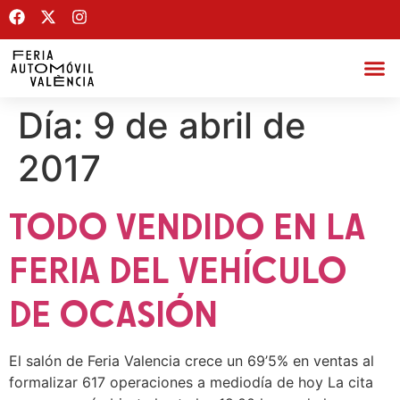
Día:
9 de abril de
2017
TODO VENDIDO EN LA
FERIA DEL VEHÍCULO
DE OCASIÓN
El salón de Feria Valencia crece un 69’5% en ventas al
formalizar 617 operaciones a mediodía de hoy La cita