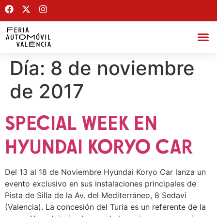
Día:
8 de noviembre
de 2017
SPECIAL WEEK EN
HYUNDAI KORYO CAR
Del 13 al 18 de Noviembre Hyundai Koryo Car lanza un
evento exclusivo en sus instalaciones principales de
Pista de Silla de la Av. del Mediterráneo, 8 Sedavi
(Valencia). La concesión del Turia es un referente de la