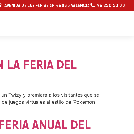
AVENIDA DE LAS FERIAS SN 46035 VALENCIA
96 250 50 00
 LA FERIA DEL
 un Twizy y premiará a los visitantes que se
 de juegos virtuales al estilo de ‘Pokemon
FERIA ANUAL DEL