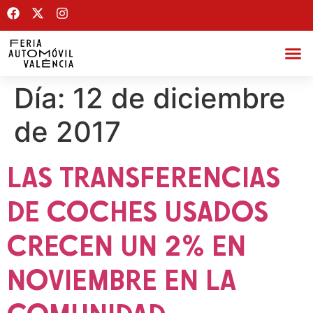
Día:
12 de diciembre
de 2017
LAS TRANSFERENCIAS
DE COCHES USADOS
CRECEN UN 2% EN
NOVIEMBRE EN LA