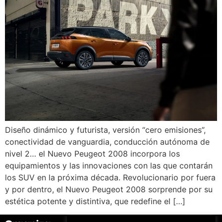
Diseño dinámico y futurista, versión “cero emisiones”,
conectividad de vanguardia, conducción autónoma de
nivel 2… el Nuevo Peugeot 2008 incorpora los
equipamientos y las innovaciones con las que contarán
los SUV en la próxima década. Revolucionario por fuera
y por dentro, el Nuevo Peugeot 2008 sorprende por su
estética potente y distintiva, que redefine el […]