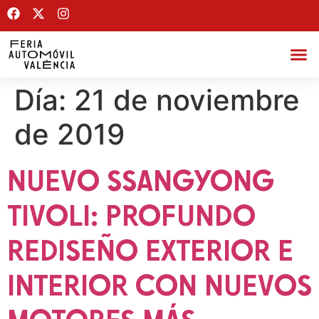
Día:
21 de noviembre
de 2019
NUEVO SSANGYONG
TIVOLI: PROFUNDO
REDISEÑO EXTERIOR E
INTERIOR CON NUEVOS