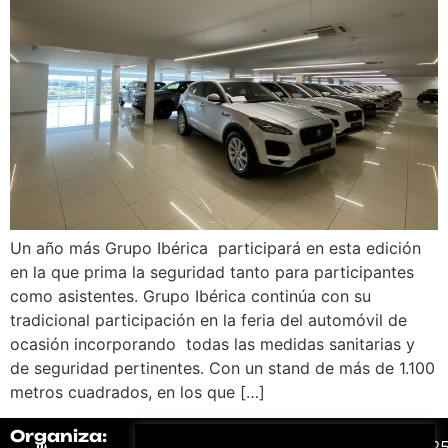
Un año más Grupo Ibérica participará en esta edición
en la que prima la seguridad tanto para participantes
como asistentes. Grupo Ibérica continúa con su
tradicional participación en la feria del automóvil de
ocasión incorporando todas las medidas sanitarias y
de seguridad pertinentes. Con un stand de más de 1.100
metros cuadrados, en los que […]
Organiza:
Colabora:
#FeriaAutomovil2