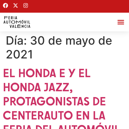
Día:
30 de mayo de
2021
EL HONDA E Y EL
HONDA JAZZ,
PROTAGONISTAS DE
CENTERAUTO EN LA