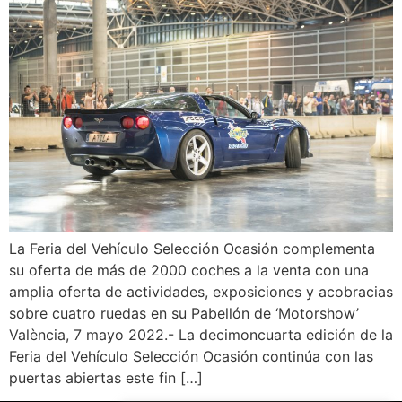
La Feria del Vehículo Selección Ocasión complementa
su oferta de más de 2000 coches a la venta con una
amplia oferta de actividades, exposiciones y acobracias
sobre cuatro ruedas en su Pabellón de ‘Motorshow’
València, 7 mayo 2022.- La decimoncuarta edición de la
Feria del Vehículo Selección Ocasión continúa con las
puertas abiertas este fin […]