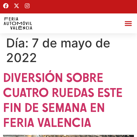
Día:
7 de mayo de
2022
DIVERSIÓN SOBRE
CUATRO RUEDAS ESTE
FIN DE SEMANA EN
FERIA VALENCIA