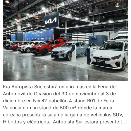
Kia Autopista Sur, estará un año más en la Feria del
Automovil de Ocasion del 30 de noviembre al 3 de
diciembre en Nivel2 pabellón 4 stand B01 de Feria
Valencia con un stand de 500 m² dónde la marca
coreana presentará su amplia gama de vehículos SUV,
Hibridos y eléctricos. Autopista Sur estará presente […]