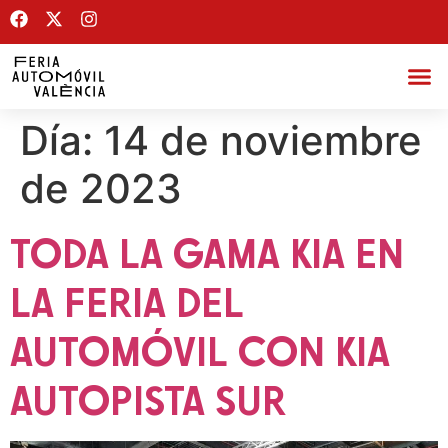
Día:
14 de noviembre
de 2023
TODA LA GAMA KIA EN
LA FERIA DEL
AUTOMÓVIL CON KIA
AUTOPISTA SUR