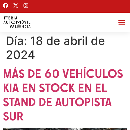
Día:
18 de abril de
2024
MÁS DE 60 VEHÍCULOS
KIA EN STOCK EN EL
STAND DE AUTOPISTA
SUR