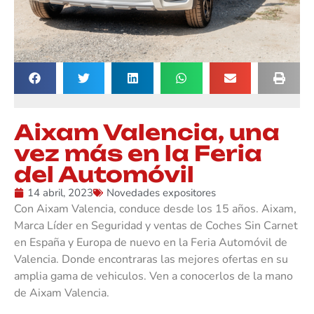
Aixam Valencia, una
vez más en la Feria
del Automóvil
14 abril, 2023
Novedades expositores
Con Aixam Valencia, conduce desde los 15 años. Aixam,
Marca Líder en Seguridad y ventas de Coches Sin Carnet
en España y Europa de nuevo en la Feria Automóvil de
Valencia. Donde encontraras las mejores ofertas en su
amplia gama de vehiculos. Ven a conocerlos de la mano
de Aixam Valencia.