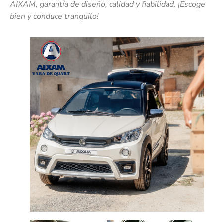
AIXAM, garantía de diseño, calidad y fiabilidad.
¡Escoge
bien y conduce tranquilo!