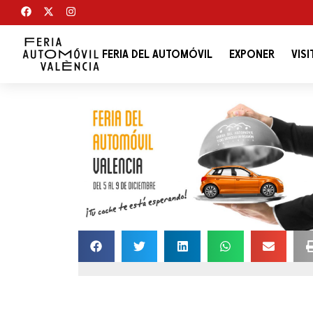
FERIA DEL AUTOMÓVIL
EXPONER
VISI