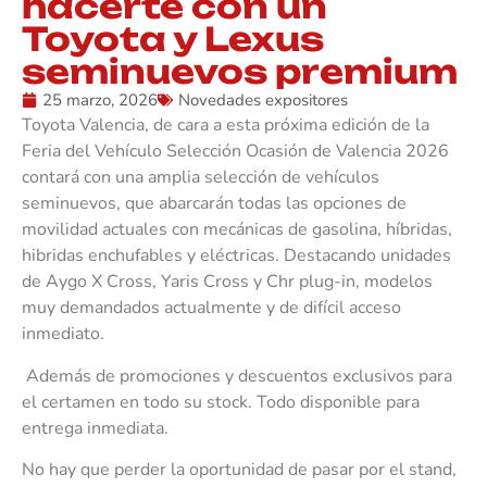
hacerte con un
Toyota y Lexus
seminuevos premium
25 marzo, 2026
Novedades expositores
Toyota Valencia, de cara a esta próxima edición de la
Feria del Vehículo Selección Ocasión de Valencia 2026
contará con una amplia selección de vehículos
seminuevos, que abarcarán todas las opciones de
movilidad actuales con mecánicas de gasolina, híbridas,
hibridas enchufables y eléctricas. Destacando unidades
de Aygo X Cross, Yaris Cross y Chr plug-in, modelos
muy demandados actualmente y de difícil acceso
inmediato.
Además de promociones y descuentos exclusivos para
el certamen en todo su stock. Todo disponible para
entrega inmediata.
No hay que perder la oportunidad de pasar por el stand,