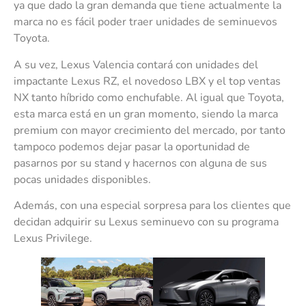
ya que dado la gran demanda que tiene actualmente la
marca no es fácil poder traer unidades de seminuevos
Toyota.
A su vez, Lexus Valencia contará con unidades del
impactante Lexus RZ, el novedoso LBX y el top ventas
NX tanto híbrido como enchufable. Al igual que Toyota,
esta marca está en un gran momento, siendo la marca
premium con mayor crecimiento del mercado, por tanto
tampoco podemos dejar pasar la oportunidad de
pasarnos por su stand y hacernos con alguna de sus
pocas unidades disponibles.
Además, con una especial sorpresa para los clientes que
decidan adquirir su Lexus seminuevo con su programa
Lexus Privilege.