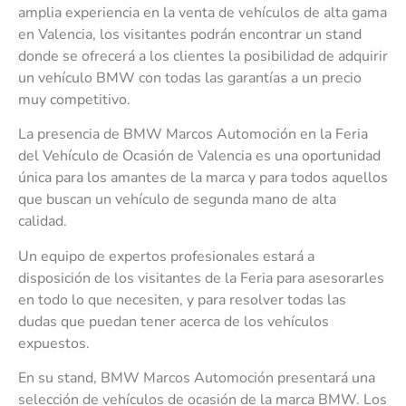
amplia experiencia en la venta de vehículos de alta gama
en Valencia, los visitantes podrán encontrar un stand
donde se ofrecerá a los clientes la posibilidad de adquirir
un vehículo BMW con todas las garantías a un precio
muy competitivo.
La presencia de BMW Marcos Automoción en la Feria
del Vehículo de Ocasión de Valencia es una oportunidad
única para los amantes de la marca y para todos aquellos
que buscan un vehículo de segunda mano de alta
calidad.
Un equipo de expertos profesionales estará a
disposición de los visitantes de la Feria para asesorarles
en todo lo que necesiten, y para resolver todas las
dudas que puedan tener acerca de los vehículos
expuestos.
En su stand, BMW Marcos Automoción presentará una
selección de vehículos de ocasión de la marca BMW. Los