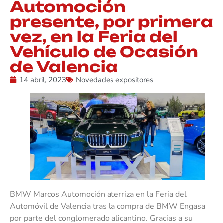
Automoción
presente, por primera
vez, en la Feria del
Vehículo de Ocasión
de Valencia
14 abril, 2023
Novedades expositores
BMW Marcos Automoción aterriza en la Feria del
Automóvil de Valencia tras la compra de BMW Engasa
por parte del conglomerado alicantino. Gracias a su