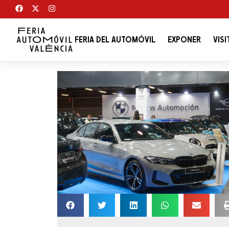
FERIA DEL AUTOMÓVIL
EXPONER
VISI