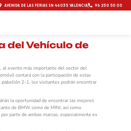
AVENIDA DE LAS FERIAS SN 46035 VALENCIA
96 250 50 00
a del Vehículo de
al evento más importante del sector del
omóvil contará con la participación de estas
 pabellón 2-1, los visitantes podrán encontrar
drán la oportunidad de encontrar las mejores
lo tanto de BMW como de MINI, así como
o por parte de ambas marcas, especialmente es