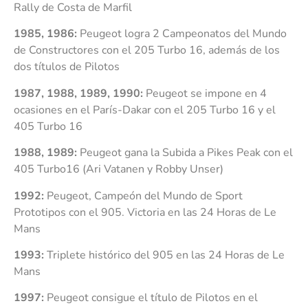
Rally de Costa de Marfil
1985, 1986:
Peugeot logra 2 Campeonatos del Mundo
de Constructores con el 205 Turbo 16, además de los
dos títulos de Pilotos
1987, 1988, 1989, 1990:
Peugeot se impone en 4
ocasiones en el París-Dakar con el 205 Turbo 16 y el
405 Turbo 16
1988, 1989:
Peugeot gana la Subida a Pikes Peak con el
405 Turbo16 (Ari Vatanen y Robby Unser)
1992:
Peugeot, Campeón del Mundo de Sport
Prototipos con el 905. Victoria en las 24 Horas de Le
Mans
1993:
Triplete histórico del 905 en las 24 Horas de Le
Mans
1997:
Peugeot consigue el título de Pilotos en el