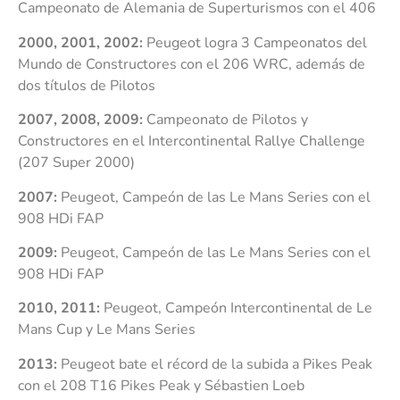
Campeonato de Alemania de Superturismos con el 406
2000, 2001, 2002:
Peugeot logra 3 Campeonatos del
Mundo de Constructores con el 206 WRC, además de
dos títulos de Pilotos
2007, 2008, 2009:
Campeonato de Pilotos y
Constructores en el Intercontinental Rallye Challenge
(207 Super 2000)
2007:
Peugeot, Campeón de las Le Mans Series con el
908 HDi FAP
2009:
Peugeot, Campeón de las Le Mans Series con el
908 HDi FAP
2010, 2011:
Peugeot, Campeón Intercontinental de Le
Mans Cup y Le Mans Series
2013:
Peugeot bate el récord de la subida a Pikes Peak
con el 208 T16 Pikes Peak y Sébastien Loeb