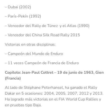
– Dubai (2002)
– París-Pekín (1992)
– Vencedor del Rally de Túnez y el Atlas (1990)
– Vencedor del China Silk Road Rally 2015
Victorias en otras disciplinas:
– Campeón del Mundo de Enduro
– 11 veces Campeón de Francia de Enduro
Copiloto: Jean-Paul Cottret – 19 de junio de 1963, Gien
(Francia)
Al lado de Stéphane Peterhansel, ha ganado el Rally
Dakar en 5 ocasiones: 2004, 2005, 2007, 2012 y 2013.
Ha logrado más victorias en el FIA World Cup Rallies y
en pruebas tipo Baja.