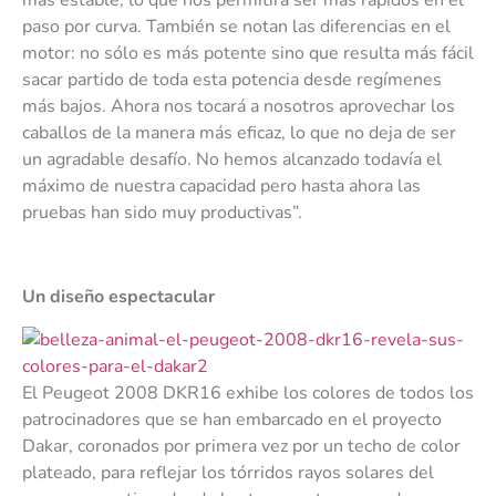
paso por curva. También se notan las diferencias en el
motor: no sólo es más potente sino que resulta más fácil
sacar partido de toda esta potencia desde regímenes
más bajos. Ahora nos tocará a nosotros aprovechar los
caballos de la manera más eficaz, lo que no deja de ser
un agradable desafío. No hemos alcanzado todavía el
máximo de nuestra capacidad pero hasta ahora las
pruebas han sido muy productivas”.
Un diseño espectacular
El Peugeot 2008 DKR16 exhibe los colores de todos los
patrocinadores que se han embarcado en el proyecto
Dakar, coronados por primera vez por un techo de color
plateado, para reflejar los tórridos rayos solares del