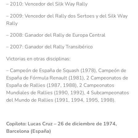
– 2010: Vencedor del Silk Way Rally
– 2009: Vencedor del Rally dos Sertoes y del Silk Way
Rally
– 2008: Ganador del Rally de Europa Central
– 2007: Ganador del Rally Transibérico
Victorias en otras disciplinas:
– Campeón de España de Squash (1978), Campeón de
España de Fórmula Renault (1981), 2 Campeonatos de
España de Rallies (1987, 1988), 2 Campeonatos
Mundiales de Rallies (1990, 1992), 4 Subcampeonatos
del Mundo de Rallies (1991, 1994, 1995, 1998).
Copiloto: Lucas Cruz – 26 de diciembre de 1974,
Barcelona (España)