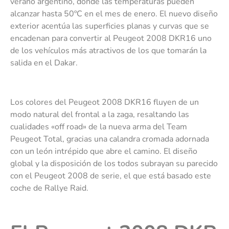
verano argentino, donde las temperaturas pueden
alcanzar hasta 50ºC en el mes de enero. El nuevo diseño
exterior acentúa las superficies planas y curvas que se
encadenan para convertir al Peugeot 2008 DKR16 uno
de los vehículos más atractivos de los que tomarán la
salida en el Dakar.
Los colores del Peugeot 2008 DKR16 fluyen de un
modo natural del frontal a la zaga, resaltando las
cualidades «off road» de la nueva arma del Team
Peugeot Total, gracias una calandra cromada adornada
con un león intrépido que abre el camino. El diseño
global y la disposición de los todos subrayan su parecido
con el Peugeot 2008 de serie, el que está basado este
coche de Rallye Raid.