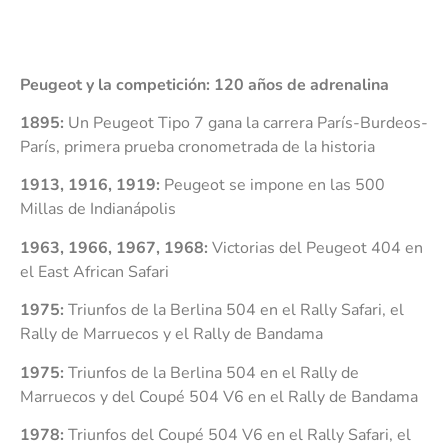
Peugeot y la competición: 120 años de adrenalina
1895:
Un Peugeot Tipo 7 gana la carrera París-Burdeos-
París, primera prueba cronometrada de la historia
1913, 1916, 1919:
Peugeot se impone en las 500
Millas de Indianápolis
1963, 1966, 1967, 1968:
Victorias del Peugeot 404 en
el East African Safari
1975:
Triunfos de la Berlina 504 en el Rally Safari, el
Rally de Marruecos y el Rally de Bandama
1975:
Triunfos de la Berlina 504 en el Rally de
Marruecos y del Coupé 504 V6 en el Rally de Bandama
1978:
Triunfos del Coupé 504 V6 en el Rally Safari, el