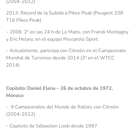
(2004-2012)
2013: Récord de la Subida a Pikes Peak (Peugeot 208
T16 Pikes Peak)
– 2006: 2º en las 24 h de Le Mans, con Franck Montagny
y Eric Helary, en el equipo Pescarolo Sport.
– Actualmente, participa con Citroën en el Campeonato
Mundial de Turismos desde 2014 (3º en el WTCC
2014)
Copiloto: Daniel Elena – 26 de octubre de 1972,
Mónaco
– 9 Campeonatos del Mundo de Rallies con Citroën
(2004-2012)
– Copiloto de Sébastien Loeb desde 1997