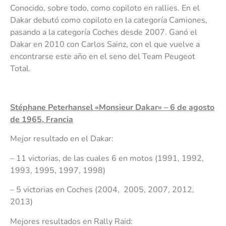
Conocido, sobre todo, como copiloto en rallies. En el
Dakar debutó como copiloto en la categoría Camiones,
pasando a la categoría Coches desde 2007. Ganó el
Dakar en 2010 con Carlos Sainz, con el que vuelve a
encontrarse este año en el seno del Team Peugeot
Total.
Stéphane Peterhansel «Monsieur Dakar» – 6 de agosto
de 1965, Francia
Mejor resultado en el Dakar:
– 11 victorias, de las cuales 6 en motos (1991, 1992,
1993, 1995, 1997, 1998)
– 5 victorias en Coches (2004, 2005, 2007, 2012,
2013)
Mejores resultados en Rally Raid: