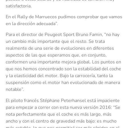
satisfactoria.
En el Rally de Marruecos pudimos comprobar que vamos
en la dirección adecuada”.
Para el director de Peugeot Sport Bruno Famin, “no hay
un cambio más importante que el resto. Se trata
realmente de una serie de evoluciones en diferentes
aspectos de las que esperamos que, en conjunto,
conformen una importante mejora global. Los puntos en
que nos hemos concentrado son la estabilidad del coche
y la elasticidad del motor. Bajo la carrocería, tanto la
suspensión como el motor han evolucionado de manera
notable”.
El piloto francés Stéphane Peterhansel está impaciente
para empezar a correr con esta nueva versión 2016: “Se
nota perfectamente que el coche es más largo, más
ancho y con el centro de gravedad más bajo: es mucho
más estable, lo que nos permitirá ser más rápidos en el