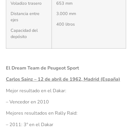
Voladizo trasero
653 mm
Distancia entre
3.000 mm
ejes
400 litros
Capacidad del
depósito
El Dream Team de Peugeot Sport
Carlos Sainz – 12 de abril de 1962, Madrid (España)
Mejor resultado en el Dakar:
– Vencedor en 2010
Mejores resultados en Rally Raid:
– 2011: 3º en el Dakar