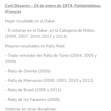
Cyril Despres – 24 de enero de 1974, Fontainebleau
(Francia)
Mejor resultado en el Dakar:
– 5 victorias en el Dakar, en la Categoría de Motos
(2005, 2007, 2010, 2012 y 2013).
Mejores resultados en Rally Raid:
– Triple vencedor del Rally de Túnez (2004, 2005 y
2009)
– Rally de Oriente (2005)
– Rally de Marruecos (2000, 2003, 2010 y 2012)
– Rally de Brasil (2006 y 2011)
– Rally de los Faraones (2009)
Victorias en otras disciplinas: