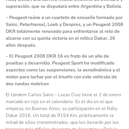
superación, que se disputará entre Argentina y Bolivia.
– Peugeot reúne a un cuarteto de ensueño formado por
Sainz, Peterhansel, Loeb y Despres, y un Peugeot 2008
DKR totalmente renovado para enfrentarse al reto de
alzarse con su quinta victoria en el mítico Dakar, 26
años después.
– El Peugeot 2008 DKR 16 es fruto de un año de
pruebas y desarrollo. Peugeot Sport ha modificado
aspectos como las suspensiones, la aerodinámica y el
motor para luchar por el triunfo con este vehículo de
dos ruedas motrices
El tándem Carlos Sainz – Lucas Cruz tiene el 2 de enero
marcado en rojo en el calendario. Es el día en el que
empieza, en Buenos Aires, su participación en el Rally
Dakar 2016. Un total de 9154 Km, prácticamente la
mitad de ellos cronometrados, que les llevarán por los