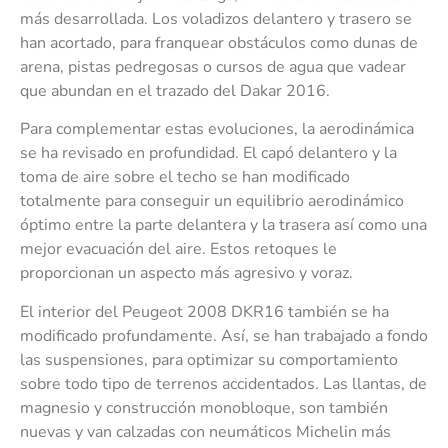
más desarrollada. Los voladizos delantero y trasero se
han acortado, para franquear obstáculos como dunas de
arena, pistas pedregosas o cursos de agua que vadear
que abundan en el trazado del Dakar 2016.
Para complementar estas evoluciones, la aerodinámica
se ha revisado en profundidad. El capó delantero y la
toma de aire sobre el techo se han modificado
totalmente para conseguir un equilibrio aerodinámico
óptimo entre la parte delantera y la trasera así como una
mejor evacuación del aire. Estos retoques le
proporcionan un aspecto más agresivo y voraz.
El interior del Peugeot 2008 DKR16 también se ha
modificado profundamente. Así, se han trabajado a fondo
las suspensiones, para optimizar su comportamiento
sobre todo tipo de terrenos accidentados. Las llantas, de
magnesio y construcción monobloque, son también
nuevas y van calzadas con neumáticos Michelin más