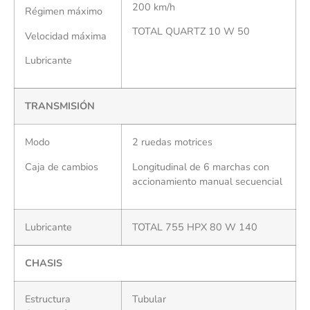
200 km/h
Régimen máximo
TOTAL QUARTZ 10 W 50
Velocidad máxima
Lubricante
TRANSMISIÓN
Modo
2 ruedas motrices
Caja de cambios
Longitudinal de 6 marchas con
accionamiento manual secuencial
Lubricante
TOTAL 755 HPX 80 W 140
CHASIS
Estructura
Tubular