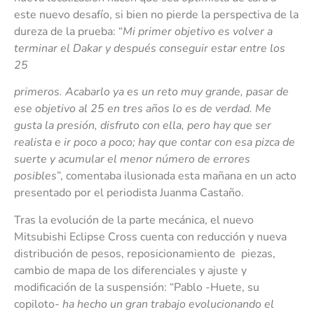
este nuevo desafío, si bien no pierde la perspectiva de la
dureza de la prueba: “
Mi primer objetivo es volver a
terminar el Dakar y después conseguir estar entre los
25
primeros. Acabarlo ya es un reto muy grande, pasar de
ese objetivo al 25 en tres años lo es de verdad. Me
gusta la presión, disfruto con ella, pero hay que ser
realista e ir poco a poco; hay que contar con esa pizca de
suerte y acumular el menor número de errores
posibles
”, comentaba ilusionada esta mañana en un acto
presentado por el periodista Juanma Castaño.
Tras la evolución de la parte mecánica, el nuevo
Mitsubishi Eclipse Cross cuenta con reducción y nueva
distribución de pesos, reposicionamiento de piezas,
cambio de mapa de los diferenciales y ajuste y
modificación de la suspensión: “Pablo -Huete, su
copiloto-
ha hecho un gran trabajo evolucionando el