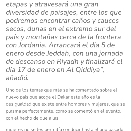
etapas y atravesará una gran
diversidad de paisajes, entre los que
podremos encontrar caños y cauces
secos, dunas en el extremo sur del
país y montañas cerca de la frontera
con Jordania. Arrancará el día 5 de
enero desde Jeddah, con una jornada
de descanso en Riyadh y finalizará el
día 17 de enero en Al Qiddiya”,
añadió.
Uno de los temas que más se ha comentado sobre el
nuevo país que acoge el Dakar este año es la
desigualdad que existe entre hombres y mujeres, que se
plasma perfectamente, como se comentó en el evento,
con el hecho de que a las
mujeres no se les permitía conducir hasta el año pasado.