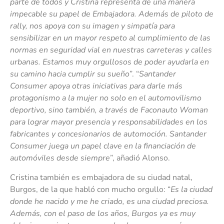
parte de todos y Cristina representa de una manera
impecable su papel de Embajadora. Además de piloto de
rally, nos apoya con su imagen y simpatía para
sensibilizar en un mayor respeto al cumplimiento de las
normas en seguridad vial en nuestras carreteras y calles
urbanas. Estamos muy orgullosos de poder ayudarla en
su camino hacia cumplir su sueño
”. “
Santander
Consumer apoya otras iniciativas para darle más
protagonismo a la mujer no solo en el automovilismo
deportivo, sino también, a través de Faconauto Woman
para lograr mayor presencia y responsabilidades en los
fabricantes y concesionarios de automoción. Santander
Consumer juega un papel clave en la financiación de
automóviles desde siempre
”, añadió Alonso.
Cristina también es embajadora de su ciudad natal,
Burgos, de la que habló con mucho orgullo: “
Es la ciudad
donde he nacido y me he criado, es una ciudad preciosa.
Además, con el paso de los años, Burgos ya es muy