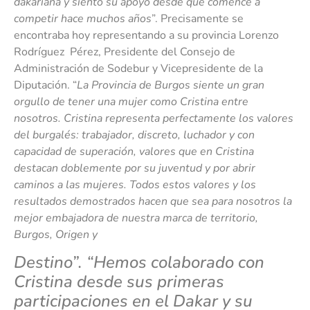
dakariana y siento su apoyo desde que comencé a
competir hace muchos años
”. Precisamente se
encontraba hoy representando a su provincia Lorenzo
Rodríguez Pérez, Presidente del Consejo de
Administración de Sodebur y Vicepresidente de la
Diputación. “
La
Provincia de Burgos siente un gran
orgullo de tener una mujer como Cristina entre
nosotros. Cristina representa perfectamente los valores
del burgalés: trabajador, discreto, luchador y con
capacidad de superación, valores que en Cristina
destacan doblemente por su juventud y por abrir
caminos a las mujeres. Todos estos valores y los
resultados demostrados hacen que sea para nosotros la
mejor embajadora de nuestra marca de territorio,
Burgos, Origen y
Destino”. “Hemos colaborado con
Cristina desde sus primeras
participaciones en el Dakar y su