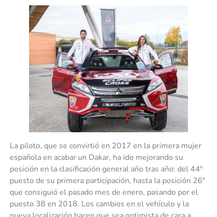
La piloto, que se convirtió en 2017 en la primera mujer
española en acabar un Dakar, ha ido mejorando su
posición en la clasificación general año tras año: del 44º
puesto de su primera participación, hasta la posición 26ª
que consiguió el pasado mes de enero, pasando por el
puesto 38 en 2018. Los cambios en el vehículo y la
nueva localización hacen que sea optimista de cara a