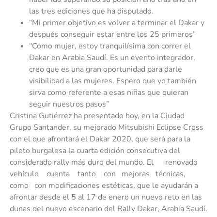
las tres ediciones que ha disputado.
“Mi primer objetivo es volver a terminar el Dakar y
después conseguir estar entre los 25 primeros”
“Como mujer, estoy tranquilísima con correr el
Dakar en Arabia Saudí. Es un evento integrador,
creo que es una gran oportunidad para darle
visibilidad a las mujeres. Espero que yo también
sirva como referente a esas niñas que quieran
seguir nuestros pasos”
Cristina Gutiérrez ha presentado hoy, en la Ciudad
Grupo Santander, su mejorado Mitsubishi Eclipse Cross
con el que afrontará el Dakar 2020, que será para la
piloto burgalesa la cuarta edición consecutiva del
considerado rally más duro del mundo. El renovado
vehículo cuenta tanto con mejoras técnicas,
como con modificaciones estéticas, que le ayudarán a
afrontar desde el 5 al 17 de enero un nuevo reto en las
dunas del nuevo escenario del Rally Dakar, Arabia Saudí.