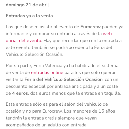
domingo 21 de abril
.
Entradas ya a la venta
Los que deseen asistir al evento de
Eurocrew
pueden ya
informarse y comprar su entrada a través de la
web
oficial del evento
. Hay que recordar que con la entrada a
este evento también se podrá acceder a la Feria del
Vehículo Selección Ocasión.
Por su parte, Feria Valencia ya ha habilitado el sistema
de venta de
entradas online
para los que solo quieran
visitar la
Feria del Vehículo Selección Ocasión
, con un
descuento especial por entrada anticipada y a un coste
de
4 euros
, dos euros menos que la entrada en taquilla.
Esta entrada sólo es para el salón del vehículo de
ocasión y no para Eurocrew. Los menores de 16 años
tendrán la entrada gratis siempre que vayan
acompañados de un adulto con entrada.