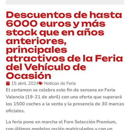
Descuentos de hasta
6000 euros y más
stock que en años
anteriores,
principales
atractivos de la Feria
del Vehículo de
Ocasión
15 abril, 2024
Noticias de Feria
El certamen se celebra este fin de semana en Feria
Valencia (19-21 de abril) con una oferta que superará
los 1500 coches a la venta y la presencia de 30 marcas
oficiales.
La feria pone en marcha el Foro Selección Premium,
con últimos modelos recién matriculados y con un