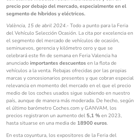
precio por debajo del mercado, especialmente en el
segmento de híbridos y eléctricos.
València, 15 de abril 2024.-
Todo a punto para la Feria
del Vehículo Selección Ocasión. La cita por excelencia en
el segmento del mercado de vehículos de ocasión,
seminuevos, gerencia y kilómetro cero y que se
celebrará este fin de semana en Feria Valencia ha
anunciado
importantes descuentos
en la flota de
vehículos a la venta. Rebajas ofrecidas por las propias
marcas y concesionarios presentes y que cobran especial
relevancia en momento del mercado en el que el precio
medio de los coches usados sigue subiendo en nuestro
país, aunque de manera más moderada. De hecho, según
el último barómetro Coches.com y GANVAM, los
precios registraron un aumento del
5,1 %
en 2023,
hasta situarse en una media de
18900 euros
.
En esta coyuntura, los expositores de la Feria del