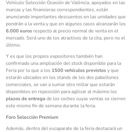
Vehículo Selección Ocasión de València, apoyados en las
marcas y las financieras correspondientes, están
anunciando importantes descuentos en las unidades que
pondrán a la venta y que en algunos casos alcanzarán los
6.000 euros
respecto al precio normal de venta en el
mercado. Será uno de los atractivos de la cita, pero no el
último.
Y es que los propios expositores también han
confirmado una ampliación del stock disponible para la
Feria por lo que a los
1500 vehículos previstos
y que
estarán ubicados en los stands de los dos pabellones
comerciales, se van a sumar otro millar que estarán
disponibles en reposición para agilizar al máximo los
plazos de entrega
de los coches cuyas ventas se cierren
este mismo fin de semana durante la feria.
Foro Selección Premium
Además, dentro del escaparate de la feria destacará un