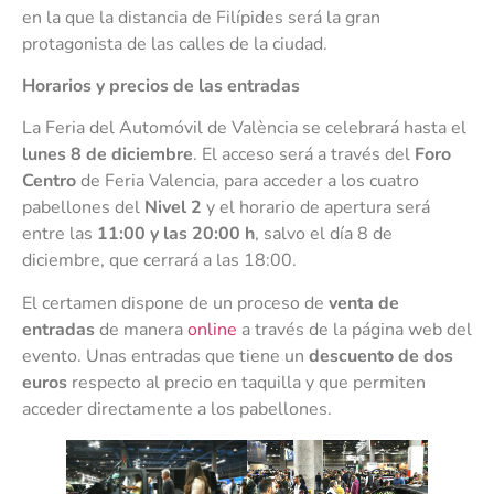
en la que la distancia de Filípides será la gran
protagonista de las calles de la ciudad.
Horarios y precios de las entradas
La Feria del Automóvil de València se celebrará hasta el
lunes 8 de diciembre
. El acceso será a través del
Foro
Centro
de Feria Valencia, para acceder a los cuatro
pabellones del
Nivel 2
y el horario de apertura será
entre las
11:00 y las 20:00 h
, salvo el día 8 de
diciembre, que cerrará a las 18:00.
El certamen dispone de un proceso de
venta de
entradas
de manera
online
a través de la página web del
evento. Unas entradas que tiene un
descuento de dos
euros
respecto al precio en taquilla y que permiten
acceder directamente a los pabellones.