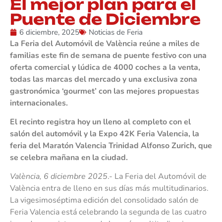
El mejor plan para el
Puente de Diciembre
6 diciembre, 2025
Noticias de Feria
La Feria del Automóvil de València reúne a miles de
familias este fin de semana de puente festivo con una
oferta comercial y lúdica de 4000 coches a la venta,
todas las marcas del mercado y una exclusiva zona
gastronómica ‘gourmet’ con las mejores propuestas
internacionales.
El recinto registra hoy un lleno al completo con el
salón del automóvil y la Expo 42K Feria Valencia, la
feria del Maratón Valencia Trinidad Alfonso Zurich, que
se celebra mañana en la ciudad.
València, 6 diciembre 2025
.- La Feria del Automóvil de
València entra de lleno en sus días más multitudinarios.
La vigesimoséptima edición del consolidado salón de
Feria Valencia está celebrando la segunda de las cuatro