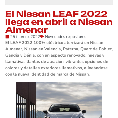
El Nissan LEAF 2022
llega en abril a Nissan
Almenar
25 febrero, 2022
Novedades expositores
El LEAF 2022 100% eléctrico aterrizará en Nissan
Almenar, Nissan en Valencia, Paterna, Quart de Poblet,
Gandia y Dénia, con un aspecto renovado, nuevas y
llamativas llantas de aleación, vibrantes opciones de
colores y detalles exteriores llamativos, alineándose
con la nueva identidad de marca de Nissan
.