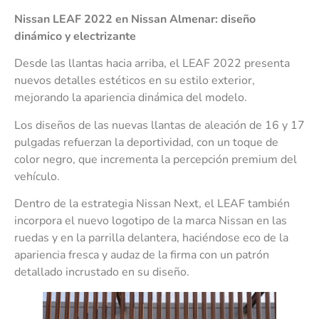
Nissan LEAF 2022 en Nissan Almenar: diseño
dinámico y electrizante
Desde las llantas hacia arriba, el LEAF 2022 presenta
nuevos detalles estéticos en su estilo exterior,
mejorando la apariencia dinámica del modelo.
Los diseños de las nuevas llantas de aleación de 16 y 17
pulgadas refuerzan la deportividad, con un toque de
color negro, que incrementa la percepción premium del
vehículo.
Dentro de la estrategia Nissan Next, el LEAF también
incorpora el nuevo logotipo de la marca Nissan en las
ruedas y en la parrilla delantera, haciéndose eco de la
apariencia fresca y audaz de la firma con un patrón
detallado incrustado en su diseño.