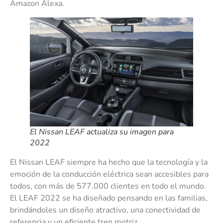
Amazon Alexa.
El Nissan LEAF actualiza su imagen para
2022
El Nissan LEAF siempre ha hecho que la tecnología y la
emoción de la conducción eléctrica sean accesibles para
todos, con más de 577.000 clientes en todo el mundo.
El LEAF 2022 se ha diseñado pensando en las familias,
brindándoles un diseño atractivo, una conectividad de
referencia y un eficiente tren motriz.