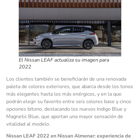
El Nissan LEAF actualiza su imagen para
2022
Los clientes también se beneficiarán de una renovada
paleta de colores exteriores, que abarca desde los tonos
más elegantes hasta los más enérgicos, y en la que
podrán elegir su favorito entre seis colores base y cinco
opciones bitono, destacando los nuevos Indigo Blue y
Magnetic Blue, que aportan una mayor sensación de
vitalidad al modelo.
Nissan LEAF 2022 en Nissan Almenar: experiencia de