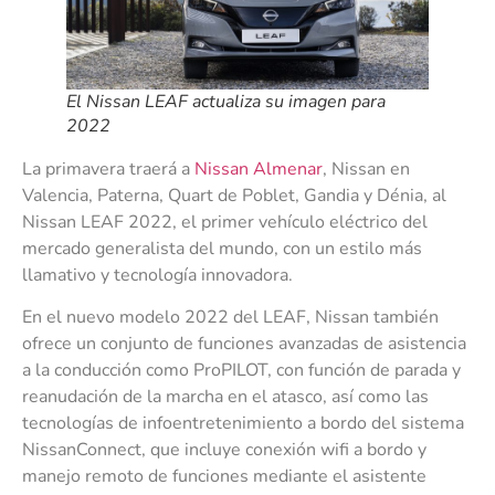
El Nissan LEAF actualiza su imagen para
2022
La primavera traerá a
Nissan Almenar
, Nissan en
Valencia, Paterna, Quart de Poblet, Gandia y Dénia, al
Nissan LEAF 2022, el primer vehículo eléctrico del
mercado generalista del mundo, con un estilo más
llamativo y tecnología innovadora.
En el nuevo modelo 2022 del LEAF, Nissan también
ofrece un conjunto de funciones avanzadas de asistencia
a la conducción como ProPILOT, con función de parada y
reanudación de la marcha en el atasco, así como las
tecnologías de infoentretenimiento a bordo del sistema
NissanConnect, que incluye conexión wifi a bordo y
manejo remoto de funciones mediante el asistente