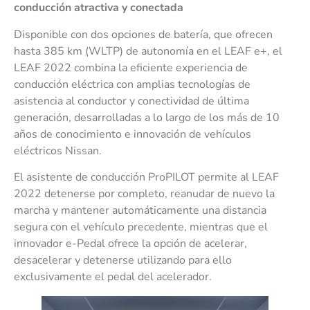
conducción atractiva y conectada
Disponible con dos opciones de batería, que ofrecen
hasta 385 km (WLTP) de autonomía en el LEAF e+, el
LEAF 2022 combina la eficiente experiencia de
conducción eléctrica con amplias tecnologías de
asistencia al conductor y conectividad de última
generación, desarrolladas a lo largo de los más de 10
años de conocimiento e innovación de vehículos
eléctricos Nissan.
El asistente de conducción ProPILOT permite al LEAF
2022 detenerse por completo, reanudar de nuevo la
marcha y mantener automáticamente una distancia
segura con el vehículo precedente, mientras que el
innovador e-Pedal ofrece la opción de acelerar,
desacelerar y detenerse utilizando para ello
exclusivamente el pedal del acelerador.