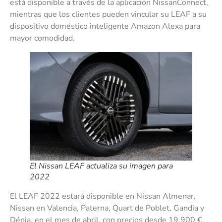
está disponible a través de la aplicación NissanConnect,
mientras que los clientes pueden vincular su LEAF a su
dispositivo doméstico inteligente Amazon Alexa para
mayor comodidad.
El Nissan LEAF actualiza su imagen para
2022
El LEAF 2022 estará disponible en Nissan Almenar,
Nissan en Valencia, Paterna, Quart de Poblet, Gandia y
Dénia, en el mes de abril, con precios desde 19.900 €.