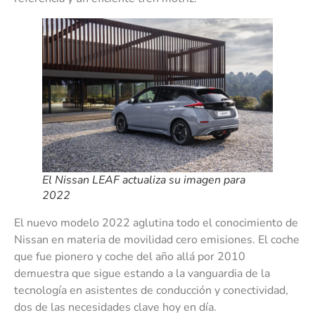
El Nissan LEAF actualiza su imagen para
2022
El nuevo modelo 2022 aglutina todo el conocimiento de
Nissan en materia de movilidad cero emisiones. El coche
que fue pionero y coche del año allá por 2010
demuestra que sigue estando a la vanguardia de la
tecnología en asistentes de conducción y conectividad,
dos de las necesidades clave hoy en día.