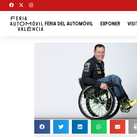
FERIA DEL AUTOMÓVIL
EXPONER
VISI