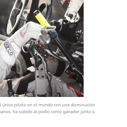
el único piloto en el mundo con una disminución
manos, ha subido al podio como ganador junto a