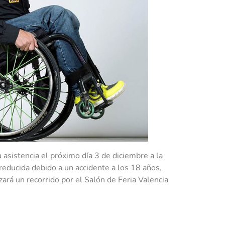
 asistencia el próximo día 3 de diciembre a la
reducida debido a un accidente a los 18 años,
ará un recorrido por el Salón de Feria Valencia