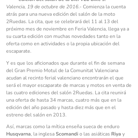
Valencia, 19 de octubre de 2016.-
Comienza la cuenta
atrás para una nueva edición del salón de la moto
2Ruedas. La cita, que se celebrará del 11 al 13 del
próximo mes de noviembre en Feria Valencia, llega ya a
su cuarta edición con muchas novedades tanto en la
oferta como en actividades o la propia ubicación del
escaparate.
Y es que los aficionados que durante el fin de semana
del Gran Premio Motul de la Comunitat Valenciana
acudan al recinto ferial valenciano encontrarán el que
será el mayor escaparate de marcas y motos en venta de
las cuatro ediciones del salón 2Ruedas. La cita reunirá
una oferta de hasta 34 marcas, cuatro más que en la
edición del año pasado y hasta diez más que en el
estreno del salón en 2013.
Así, marcas como la mítica enseña sueca de enduro
Husqvarna
, la inglesa
Scomandi
o las asiáticas
Riya
y