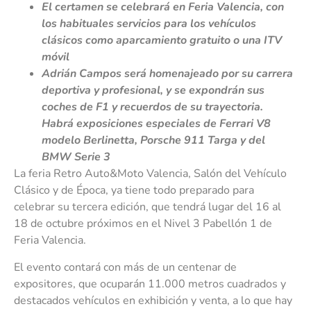
El certamen se celebrará en Feria Valencia, con
los habituales servicios para los vehículos
clásicos como aparcamiento gratuito o una ITV
móvil
Adrián Campos será homenajeado por su carrera
deportiva y profesional, y se expondrán sus
coches de F1 y recuerdos de su trayectoria.
Habrá exposiciones especiales de Ferrari V8
modelo Berlinetta, Porsche 911 Targa y del
BMW Serie 3
La feria Retro Auto&Moto Valencia, Salón del Vehículo
Clásico y de Época, ya tiene todo preparado para
celebrar su tercera edición, que tendrá lugar del 16 al
18 de octubre próximos en el Nivel 3 Pabellón 1 de
Feria Valencia.
El evento contará con más de un centenar de
expositores, que ocuparán 11.000 metros cuadrados y
destacados vehículos en exhibición y venta, a lo que hay