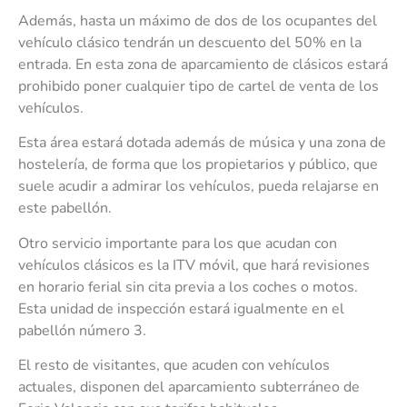
Además, hasta un máximo de dos de los ocupantes del
vehículo clásico tendrán un descuento del 50% en la
entrada. En esta zona de aparcamiento de clásicos estará
prohibido poner cualquier tipo de cartel de venta de los
vehículos.
Esta área estará dotada además de música y una zona de
hostelería, de forma que los propietarios y público, que
suele acudir a admirar los vehículos, pueda relajarse en
este pabellón.
Otro servicio importante para los que acudan con
vehículos clásicos es la ITV móvil, que hará revisiones
en horario ferial sin cita previa a los coches o motos.
Esta unidad de inspección estará igualmente en el
pabellón número 3.
El resto de visitantes, que acuden con vehículos
actuales, disponen del aparcamiento subterráneo de