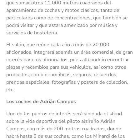
que sumar otros 11.000 metros cuadrados del
aparcamiento de coches y motos clásicos, tanto de
particulares como de concentraciones, que también se
podrá visitar y que estará amenizado por música y
servicios de hostelería.
El salón, que reúne cada año a más de 20.000
aficionados, integrará además un área comercial, de gran
interés para los aficionados, pues allí podrán encontrar
piezas y recambios para sus vehículos, así como otros
productos, como neumáticos, seguros, recuerdos,
prendas especiales, fotografías y posters de colección,
etc.
Los coches de Adrián Campos
Uno de los puntos de interés será sin duda el stand
sobre la vida deportiva del piloto alzireño Adrián
Campos, con más de 200 metros cuadrados, donde
habrá hasta 6 de sus coches, como los Minardi de los