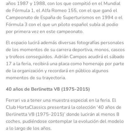
años 1987 y 1988, con los que compitió en el Mundial
de Fórmula 1, el Alfa Romeo 155, con el que ganó el
Campeonato de España de Superturismos en 1994 o el
Fórmula 3 con el que un piloto español subía al podio
por primera vez en este campeonato.
El espacio lucirá además diversas fotografías personales
de los momentos de su carrera deportiva, monos, cascos
y trofeos conseguidos. Adrián Campos acudirá el sábado
17 a la feria, recibirá una placa como homenaje por parte
de la organización y recordará en público algunos
momentos de su trayectoria.
40 años de Berlinetta V8 (1975-2015)
Ferrari va a tener una muestra especial en la feria. El
Club HortaClassics presentará la colección ‘40 años de
Berlinetta V8 (1975-2015)’ donde lucirán al menos 8
coches, pudiéndose contemplar la evolución del modelo
a lo largo de los años.