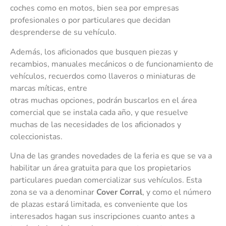
coches como en motos, bien sea por empresas
profesionales o por particulares que decidan
desprenderse de su vehículo.
Además, los aficionados que busquen piezas y
recambios, manuales mecánicos o de funcionamiento de
vehículos, recuerdos como llaveros o miniaturas de
marcas míticas, entre
otras muchas opciones, podrán buscarlos en el área
comercial que se instala cada año, y que resuelve
muchas de las necesidades de los aficionados y
coleccionistas.
Una de las grandes novedades de la feria es que se va a
habilitar un área gratuita para que los propietarios
particulares puedan comercializar sus vehículos. Esta
zona se va a denominar
Cover Corral
, y como el número
de plazas estará limitada, es conveniente que los
interesados hagan sus inscripciones cuanto antes a