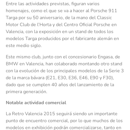
Entre las actividades previstas, figuran varios
homenajes, como el que se va a hacer al Porsche 911
Targa por su 50 aniversario, de la mano del Classic
Motor Club de l’Horta y del Centro Oficial Porsche en
Valencia, con la exposición en un stand de todos los
modelos Targa producidos por el fabricante alemán en
este medio siglo.
Este mismo club, junto con el concesionario Engasa, de
BMW en Valencia, han colaborado montando otro stand
con la evolución de los principales modelos de la Serie 3
de la marca bávara (E21, E30, E36, E46, E90 y F30),
dado que se cumplen 40 años del lanzamiento de la
primera generación.
Notable actividad comercial
La Retro Valencia 2015 seguirá siendo un importante
punto de encuentro comercial, por lo que muchos de los
modelos en exhibición podrán comercializarse, tanto en