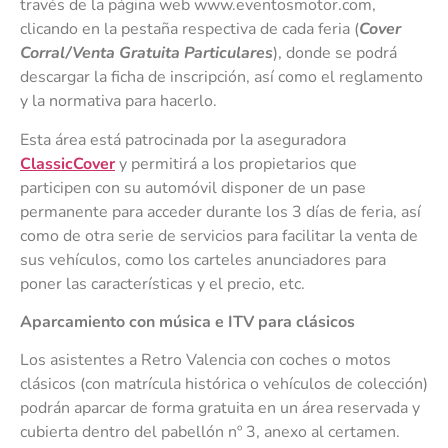
través de la página web www.eventosmotor.com,
clicando en la pestaña respectiva de cada feria (
Cover
Corral/Venta Gratuita Particulares
), donde se podrá
descargar la ficha de inscripción, así como el reglamento
y la normativa para hacerlo.
Esta área está patrocinada por la aseguradora
ClassicCover
y permitirá a los propietarios que
participen con su automóvil disponer de un pase
permanente para acceder durante los 3 días de feria, así
como de otra serie de servicios para facilitar la venta de
sus vehículos, como los carteles anunciadores para
poner las características y el precio, etc.
Aparcamiento con música e ITV para clásicos
Los asistentes a Retro Valencia con coches o motos
clásicos (con matrícula histórica o vehículos de colección)
podrán aparcar de forma gratuita en un área reservada y
cubierta dentro del pabellón nº 3, anexo al certamen.