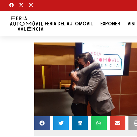
FERIA DEL AUTOMÓVIL
EXPONER
VISI