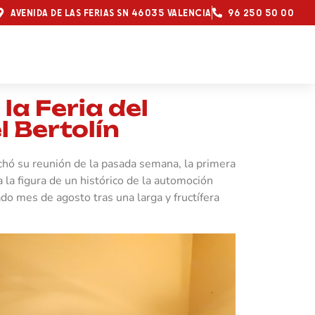
AVENIDA DE LAS FERIAS SN 46035 VALENCIA
96 250 50 00
a Feria del
 Bertolín
chó su reunión de la pasada semana, la primera
la figura de un histórico de la automoción
sado mes de agosto tras una larga y fructífera