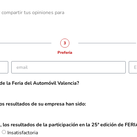
 compartir tus opiniones para
3
Preferia
 de la Feria del Automóvil Valencia?
os resultados de su empresa han sido:
, los resultados de la participación en la 25ª edición de
Insatisfactoria