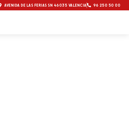
AVENIDA DE LAS FERIAS SN 46035 VALENCIA
96 250 50 00