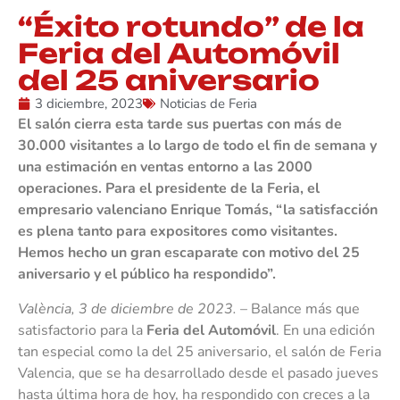
“Éxito rotundo” de la
Feria del Automóvil
del 25 aniversario
3 diciembre, 2023
Noticias de Feria
El salón cierra esta tarde sus puertas con más de
30.000 visitantes a lo largo de todo el fin de semana y
una estimación en ventas entorno a las 2000
operaciones. Para el presidente de la Feria, el
empresario valenciano Enrique Tomás, “la satisfacción
es plena tanto para expositores como visitantes.
Hemos hecho un gran escaparate con motivo del 25
aniversario y el público ha respondido”.
València, 3 de diciembre de 2023.
– Balance más que
satisfactorio para la
Feria del Automóvil
. En una edición
tan especial como la del 25 aniversario, el salón de Feria
Valencia, que se ha desarrollado desde el pasado jueves
hasta última hora de hoy, ha respondido con creces a la