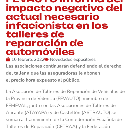
impacto negativo del
actual necesario
infacionista en los
talleres de
reparación de
automóviles
10 febrero, 2022
Novedades expositores
Las asociaciones continuarán defendiendo el derecho
del taller a que las aseguradoras le abonen
el precio hora expuesto al público.
La Asociación de Talleres de Reparación de Vehículos de
la Provincia de Valencia (FEVAUTO), miembro de
FEMEVAL, junto con las Asociaciones de Talleres de
Alicante (ATAYAPA) y de Castellón (ASTRAUTO) se
suman al llamamiento de la Confederación Española de
Talleres de Reparación (CETRAA) y la Federación