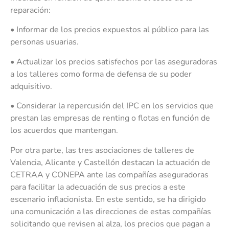
reparación:
• Informar de los precios expuestos al público para las
personas usuarias.
• Actualizar los precios satisfechos por las aseguradoras
a los talleres como forma de defensa de su poder
adquisitivo.
• Considerar la repercusión del IPC en los servicios que
prestan las empresas de renting o flotas en función de
los acuerdos que mantengan.
Por otra parte, las tres asociaciones de talleres de
Valencia, Alicante y Castellón destacan la actuación de
CETRAA y CONEPA ante las compañías aseguradoras
para facilitar la adecuación de sus precios a este
escenario inflacionista. En este sentido, se ha dirigido
una comunicación a las direcciones de estas compañías
solicitando que revisen al alza, los precios que pagan a