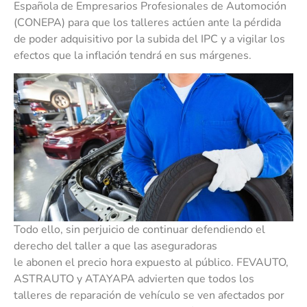
Española de Empresarios Profesionales de Automoción
(CONEPA) para que los talleres actúen ante la pérdida
de poder adquisitivo por la subida del IPC y a vigilar los
efectos que la inflación tendrá en sus márgenes.
Todo ello, sin perjuicio de continuar defendiendo el
derecho del taller a que las aseguradoras
le abonen el precio hora expuesto al público. FEVAUTO,
ASTRAUTO y ATAYAPA advierten que todos los
talleres de reparación de vehículo se ven afectados por