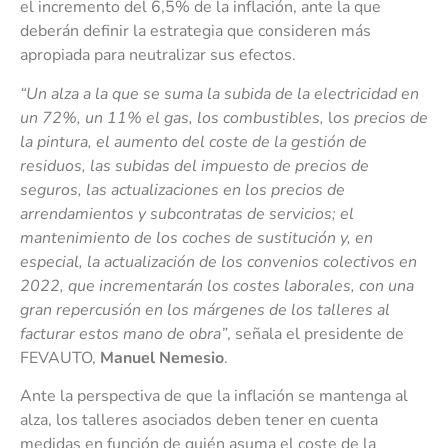
el incremento del 6,5% de la inflación, ante la que
deberán definir la estrategia que consideren más
apropiada para neutralizar sus efectos.
“Un alza a la que se suma la subida de la electricidad en
un 72%, un 11% el gas, los combustibles,
l
os precios de
la pintura, el aumento del coste de la gestión de
residuos, las subidas del impuesto de precios de
seguros, las actualizaciones en los precios de
arrendamientos y subcontratas de servicios; el
mantenimiento de los coches de sustitución y, en
especial, la actualización de los convenios colectivos en
2022, que incrementarán los costes laborales, con una
gran repercusión en los márgenes de los talleres al
facturar estos mano de obra”
, señala el presidente de
FEVAUTO,
Manuel Nemesio
.
Ante la perspectiva de que la inflación se mantenga al
alza, los talleres asociados deben tener en cuenta
medidas en función de quién asuma el coste de la