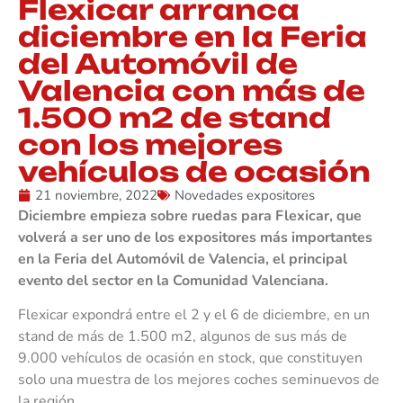
Flexicar arranca
diciembre en la Feria
del Automóvil de
Valencia con más de
1.500 m2 de stand
con los mejores
vehículos de ocasión
21 noviembre, 2022
Novedades expositores
Diciembre empieza sobre ruedas para Flexicar, que
volverá a ser uno de los expositores más importantes
en la Feria del Automóvil de Valencia, el principal
evento del sector en la Comunidad Valenciana.
Flexicar expondrá entre el 2 y el 6 de diciembre, en un
stand de más de 1.500 m2, algunos de sus más de
9.000 vehículos de ocasión en stock, que constituyen
solo una muestra de los mejores coches seminuevos de
la región.