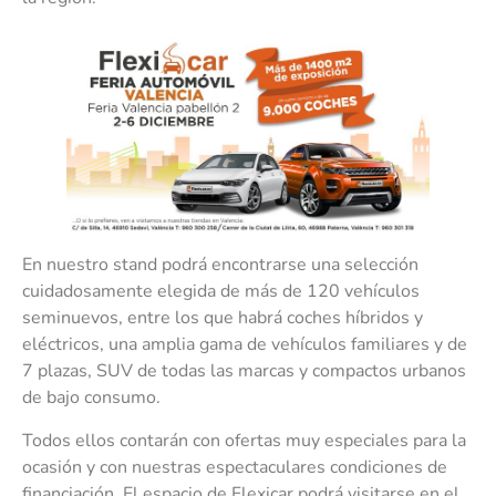
En nuestro stand podrá encontrarse una selección
cuidadosamente elegida de más de 120 vehículos
seminuevos, entre los que habrá coches híbridos y
eléctricos, una amplia gama de vehículos familiares y de
7 plazas, SUV de todas las marcas y compactos urbanos
de bajo consumo.
Todos ellos contarán con ofertas muy especiales para la
ocasión y con nuestras espectaculares condiciones de
financiación. El espacio de Flexicar podrá visitarse en el