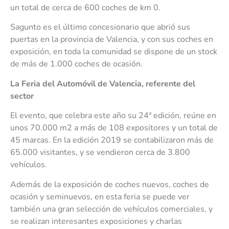
un total de cerca de 600 coches de km 0.
Sagunto es el último concesionario que abrió sus
puertas en la provincia de Valencia, y con sus coches en
exposición, en toda la comunidad se dispone de un stock
de más de 1.000 coches de ocasión.
La Feria del Automóvil de Valencia, referente del
sector
El evento, que celebra este año su 24ª edición, reúne en
unos 70.000 m2 a más de 108 expositores y un total de
45 marcas. En la edición 2019 se contabilizaron más de
65.000 visitantes, y se vendieron cerca de 3.800
vehículos.
Además de la exposición de coches nuevos, coches de
ocasión y seminuevos, en esta feria se puede ver
también una gran selección de vehículos comerciales, y
se realizan interesantes exposiciones y charlas