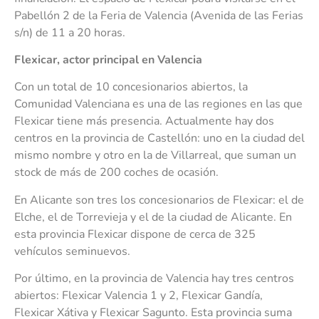
Pabellón 2 de la Feria de Valencia (Avenida de las Ferias
s/n) de 11 a 20 horas.
Flexicar, actor principal en Valencia
Con un total de 10 concesionarios abiertos, la
Comunidad Valenciana es una de las regiones en las que
Flexicar tiene más presencia. Actualmente hay dos
centros en la provincia de Castellón: uno en la ciudad del
mismo nombre y otro en la de Villarreal, que suman un
stock de más de 200 coches de ocasión.
En Alicante son tres los concesionarios de Flexicar: el de
Elche, el de Torrevieja y el de la ciudad de Alicante. En
esta provincia Flexicar dispone de cerca de 325
vehículos seminuevos.
Por último, en la provincia de Valencia hay tres centros
abiertos: Flexicar Valencia 1 y 2, Flexicar Gandía,
Flexicar Xátiva y Flexicar Sagunto. Esta provincia suma