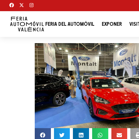
FERIA DEL AUTOMÓVIL
EXPONER
VISI