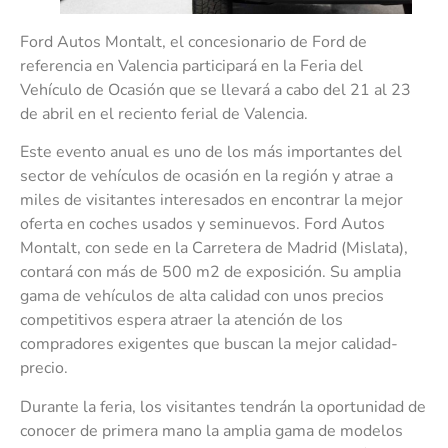
Ford Autos Montalt, el concesionario de Ford de
referencia en Valencia participará en la Feria del
Vehículo de Ocasión que se llevará a cabo del 21 al 23
de abril en el reciento ferial de Valencia.
Este evento anual es uno de los más importantes del
sector de vehículos de ocasión en la región y atrae a
miles de visitantes interesados en encontrar la mejor
oferta en coches usados y seminuevos. Ford Autos
Montalt, con sede en la Carretera de Madrid (Mislata),
contará con más de 500 m2 de exposición. Su amplia
gama de vehículos de alta calidad con unos precios
competitivos espera atraer la atención de los
compradores exigentes que buscan la mejor calidad-
precio.
Durante la feria, los visitantes tendrán la oportunidad de
conocer de primera mano la amplia gama de modelos