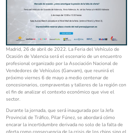
Madrid, 26 de abril de 2022. La Feria del Vehículo de
Ocasión de Valencia será el escenario de un encuentro
profesional organizado por la Asociación Nacional de
Vendedores de Vehículos (Ganvam), que reunirá el
próximo viernes 6 de mayo a medio centenar de
concesionarios, compraventas y talleres de la región con
el fin de analizar el contexto económico que vive el
sector.
Durante la jornada, que será inaugurada por la Jefa
Provincial de Tráfico, Pilar Fúnez, se abordará cómo
encarar la incertidumbre derivada no solo de la falta de
oferta como consecuencia de la crisis de los chips sino el