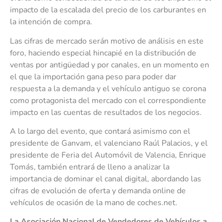
impacto de la escalada del precio de los carburantes en
la intención de compra.
Las cifras de mercado serán motivo de análisis en este
foro, haciendo especial hincapié en la distribución de
ventas por antigüedad y por canales, en un momento en
el que la importación gana peso para poder dar
respuesta a la demanda y el vehículo antiguo se corona
como protagonista del mercado con el correspondiente
impacto en las cuentas de resultados de los negocios.
A lo largo del evento, que contará asimismo con el
presidente de Ganvam, el valenciano Raúl Palacios, y el
presidente de Feria del Automóvil de Valencia, Enrique
Tomás, también entrará de lleno a analizar la
importancia de dominar el canal digital, abordando las
cifras de evolución de oferta y demanda online de
vehículos de ocasión de la mano de coches.net.
La Asociación Nacional de Vendedores de Vehículos a