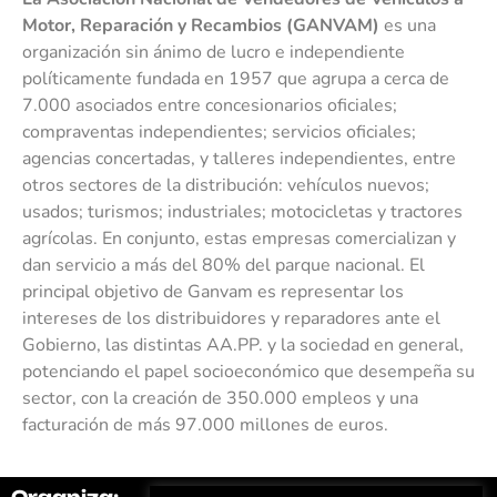
Motor, Reparación y Recambios (GANVAM)
es una
organización sin ánimo de lucro e independiente
políticamente fundada en 1957 que agrupa a cerca de
7.000 asociados entre concesionarios oficiales;
compraventas independientes; servicios oficiales;
agencias concertadas, y talleres independientes, entre
otros sectores de la distribución: vehículos nuevos;
usados; turismos; industriales; motocicletas y tractores
agrícolas. En conjunto, estas empresas comercializan y
dan servicio a más del 80% del parque nacional. El
principal objetivo de Ganvam es representar los
intereses de los distribuidores y reparadores ante el
Gobierno, las distintas AA.PP. y la sociedad en general,
potenciando el papel socioeconómico que desempeña su
sector, con la creación de 350.000 empleos y una
facturación de más 97.000 millones de euros.
Organiza:
Colabora: