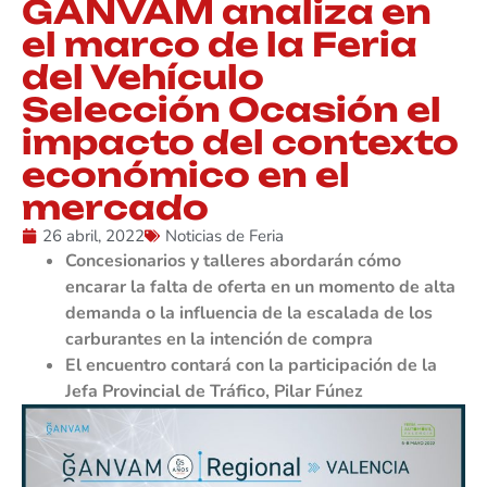
GANVAM analiza en
el marco de la Feria
del Vehículo
Selección Ocasión el
impacto del contexto
económico en el
mercado
26 abril, 2022
Noticias de Feria
Concesionarios y talleres abordarán cómo
encarar la falta de oferta en un momento de alta
demanda o la influencia de la escalada de los
carburantes en la intención de compra
El encuentro contará con la participación de la
Jefa Provincial de Tráfico, Pilar Fúnez