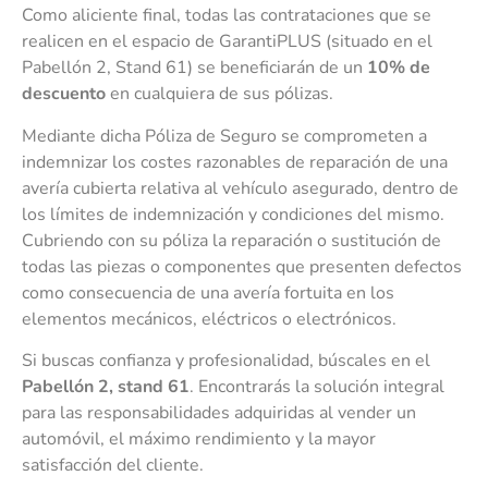
Como aliciente final, todas las contrataciones que se
realicen en el espacio de GarantiPLUS (situado en el
Pabellón 2, Stand 61) se beneficiarán de un
10% de
descuento
en cualquiera de sus pólizas.
Mediante dicha Póliza de Seguro se comprometen a
indemnizar los costes razonables de reparación de una
avería cubierta relativa al vehículo asegurado, dentro de
los límites de indemnización y condiciones del mismo.
Cubriendo con su póliza la reparación o sustitución de
todas las piezas o componentes que presenten defectos
como consecuencia de una avería fortuita en los
elementos mecánicos, eléctricos o electrónicos.
Si buscas confianza y profesionalidad, búscales en el
Pabellón 2, stand 61
. Encontrarás la solución integral
para las responsabilidades adquiridas al vender un
automóvil, el máximo rendimiento y la mayor
satisfacción del cliente.