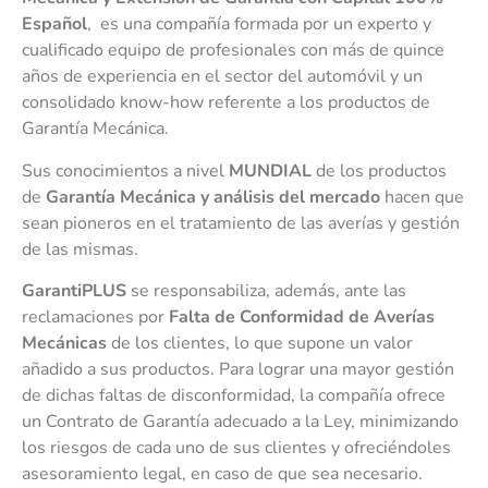
Español
, es una compañía formada por un experto y
cualificado equipo de profesionales con más de quince
años de experiencia en el sector del automóvil y un
consolidado know-how referente a los productos de
Garantía Mecánica.
Sus conocimientos a nivel
MUNDIAL
de los productos
de
Garantía Mecánica y análisis del mercado
hacen que
sean pioneros en el tratamiento de las averías y gestión
de las mismas.
Garanti
PLUS
se responsabiliza, además, ante las
reclamaciones por
Falta de Conformidad de Averías
Mecánicas
de los clientes, lo que supone un valor
añadido a sus productos. Para lograr una mayor gestión
de dichas faltas de disconformidad, la compañía ofrece
un Contrato de Garantía adecuado a la Ley, minimizando
los riesgos de cada uno de sus clientes y ofreciéndoles
asesoramiento legal, en caso de que sea necesario.