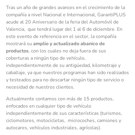
Tras un año de grandes avances en el crecimiento de la
compañía a nivel Nacional e Internacional, GarantiPLUS
acude al 20 Aniversario de la feria del Automóvil de
Valencia, que tendrá lugar del 1 al 6 de diciembre. En
este evento de referencia en el sector, la compañía
mostrará su
amplio y actualizado abanico de
productos
, con los cuales no deja fuera de sus
coberturas a ningún tipo de vehículo,
independientemente de su antigüedad, kilometraje y
caballaje, ya que nuestros programas han sido realizados
y testeados para no descartar ningún tipo de servicio o
necesidad de nuestros clientes.
Actualmente contamos con más de 15 productos,
enfocados en cualquier tipo de vehículo
independientemente de sus características (turismos,
ciclomotores, motocicletas, microcoches, camiones y
autocares, vehículos industriales, agrícolas).