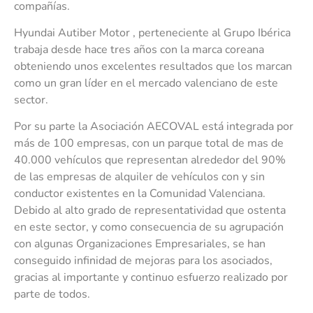
compañías.
Hyundai Autiber Motor , perteneciente al Grupo Ibérica
trabaja desde hace tres años con la marca coreana
obteniendo unos excelentes resultados que los marcan
como un gran líder en el mercado valenciano de este
sector.
Por su parte la Asociación AECOVAL está integrada por
más de 100 empresas, con un parque total de mas de
40.000 vehículos que representan alrededor del 90%
de las empresas de alquiler de vehículos con y sin
conductor existentes en la Comunidad Valenciana.
Debido al alto grado de representatividad que ostenta
en este sector, y como consecuencia de su agrupación
con algunas Organizaciones Empresariales, se han
conseguido infinidad de mejoras para los asociados,
gracias al importante y continuo esfuerzo realizado por
parte de todos.