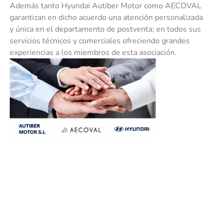
Además tanto Hyundai Autiber Motor como AECOVAL
garantizan en dicho acuerdo una atención personalizada
y única en el departamento de postventa; en todos sus
servicios técnicos y comerciales ofreciendo grandes
experiencias a los miembros de esta asociación.