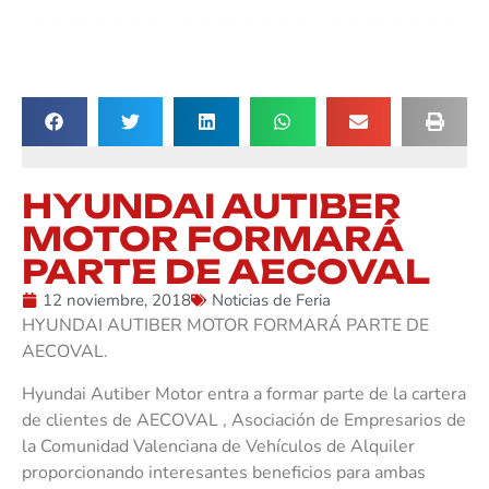
HYUNDAI AUTIBER
MOTOR FORMARÁ
PARTE DE AECOVAL
12 noviembre, 2018
Noticias de Feria
HYUNDAI AUTIBER MOTOR FORMARÁ PARTE DE
AECOVAL.
Hyundai Autiber Motor entra a formar parte de la cartera
de clientes de AECOVAL , Asociación de Empresarios de
la Comunidad Valenciana de Vehículos de Alquiler
proporcionando interesantes beneficios para ambas