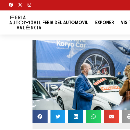
FERIA DEL AUTOMÓVIL
EXPONER
VISI