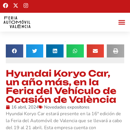
Hyundai Koryo Car,
un año más, en la
Feria del Vehículo de
Ocasión de València
16 abril, 2024
Novedades expositores
Hyundai Koryo Car estará presente en la 16ª edición de
la Feria del Automóvil de Valencia que se llevará a cabo
del 19 al 21 abril. Esta empresa cuenta con