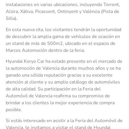
instalaciones en varias ubicaciones, incluyendo Torrent,
Alzira, Xàtiva, Picassent, Ontinyent y València (Pista de
Silla).
En esta nueva cita, los visitantes tendrán la oportunidad
de descubrir la amplia gama de vehículos de ocasión en
un stand de más de 500m2, ubicado en el espacio de
Marcos Automoción dentro de la feria.
Hyundai Koryo Car ha estado presente en el mercado de
la automoción de Valencia durante muchos años y se ha
ganado una sólida reputación gracias a su excelente
atención al cliente y su amplio catálogo de automóviles
de alta calidad. Su participación en la Feria del
Automóvil de Valencia reafirma su compromiso de
brindar a los clientes la mejor experiencia de compra
posible.
Si estás interesado en asistir a la Feria del Automóvil de
Valencia, te invitamos a visitar el stand de Hyundai