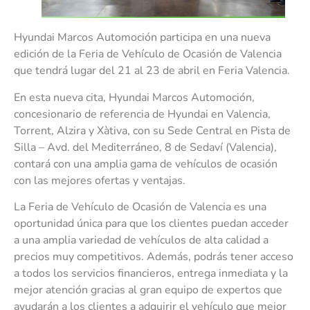
Hyundai Marcos Automoción participa en una nueva
edición de la Feria de Vehículo de Ocasión de Valencia
que tendrá lugar del 21 al 23 de abril en Feria Valencia.
En esta nueva cita, Hyundai Marcos Automoción,
concesionario de referencia de Hyundai en Valencia,
Torrent, Alzira y Xàtiva, con su Sede Central en Pista de
Silla – Avd. del Mediterráneo, 8 de Sedaví (Valencia),
contará con una amplia gama de vehículos de ocasión
con las mejores ofertas y ventajas.
La Feria de Vehículo de Ocasión de Valencia es una
oportunidad única para que los clientes puedan acceder
a una amplia variedad de vehículos de alta calidad a
precios muy competitivos. Además, podrás tener acceso
a todos los servicios financieros, entrega inmediata y la
mejor atención gracias al gran equipo de expertos que
ayudarán a los clientes a adquirir el vehículo que mejor