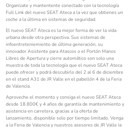
Organizate y mantentente conectado con la tecnología
Full Link del nuevo SEAT Ateca a la vez que obtienes un
coche a la última en sistemas de seguridad.
El nuevo SEAT Ateca es la mejor forma de ver la vida
urbana desde otra perspectiva. Sus sistemas de
infoentreteniemiento de última generación, su
innovador Asistente para Atascos o el Portón Manos
Libres de Apertura y cierre automático son solo una
muestra de toda la tecnología que el nuevo SEAT Ateca
puede ofrecer y podrá descubirlo del 2 al 6 de diciembre
en el stand A31 de JR Valle en el pabellón 4 de la Feria
de Valencia.
Aproveche el momento y consiga el nuevo SEAT Ateca
desde 18.800€ y 4 años de garantía de mantenimiento y
asistencia en carretera, gracias a la oferta de
lanzamiento, disponible solo por tiempo limitado. Venga
a la Feria de Valencia y nuestros asesores de JR Valle le