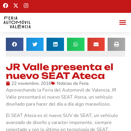
JR Valle presenta el
nuevo SEAT Ateca
22 noviembre, 2016
Noticias de Feria
Aprovechando la Feria del Automovil de Valencia, JR
Valle presentará el nuevo SEAT Ateca, un vehículo
diseñado para hacer del día a día algo maravilloso.
El SEAT Ateca es el nuevo SUV de SEAT, un vehículo
avanzado de diseño y caracter imponente, siempre
conectado y con lo último en tecnología de SEAT.