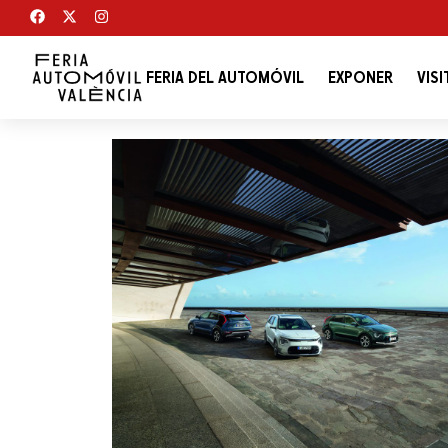
FERIA DEL AUTOMÓVIL
EXPONER
VISI