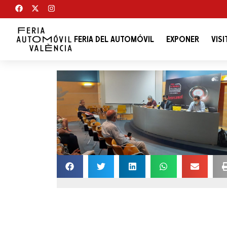
FERIA DEL AUTOMÓVIL
EXPONER
VISI