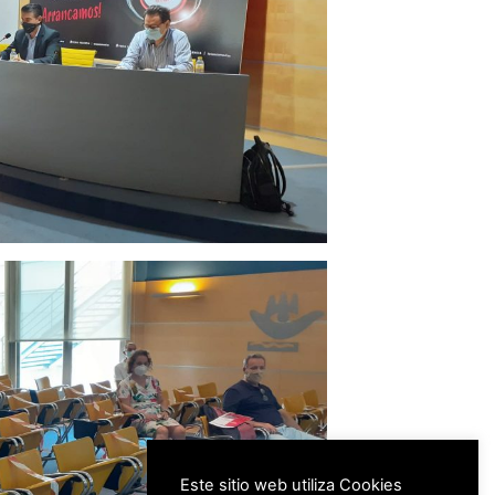
Este sitio web utiliza Cookies