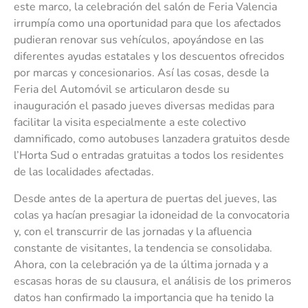
este marco, la celebración del salón de Feria Valencia
irrumpía como una oportunidad para que los afectados
pudieran renovar sus vehículos, apoyándose en las
diferentes ayudas estatales y los descuentos ofrecidos
por marcas y concesionarios. Así las cosas, desde la
Feria del Automóvil se articularon desde su
inauguración el pasado jueves diversas medidas para
facilitar la visita especialmente a este colectivo
damnificado, como autobuses lanzadera gratuitos desde
l’Horta Sud o entradas gratuitas a todos los residentes
de las localidades afectadas.
Desde antes de la apertura de puertas del jueves, las
colas ya hacían presagiar la idoneidad de la convocatoria
y, con el transcurrir de las jornadas y la afluencia
constante de visitantes, la tendencia se consolidaba.
Ahora, con la celebración ya de la última jornada y a
escasas horas de su clausura, el análisis de los primeros
datos han confirmado la importancia que ha tenido la