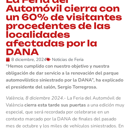
Automóvil cierra con
un 60% de visitantes
procedentes de las
localidades
afectadas por la
DANA
8 diciembre, 2024
Noticias de Feria
“Hemos cumplido con nuestro objetivo y nuestra
obligación de dar servicio a la renovación del parque
automovilístico siniestrado por la DANA”, ha explicado
el presidente del salón, Sergio Torregrosa.
València, 8 diciembre 2024
.- La Feria del Automóvil de
València
cierra esta tarde sus puertas
a una edición muy
especial, que será recordada por celebrarse en un
contexto marcado por la DANA de finales del pasado
mes de octubre y los miles de vehículos siniestrados. En