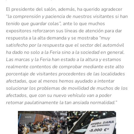
El presidente del salón, además, ha querido agradecer
“
la comprensión y paciencia de nuestros visitantes si han
tenido que guardar colas”,
ante lo que muchos
expositores reforzaron sus líneas de atención para dar
respuesta a la alta demanda y se mostraba
“muy
satisfecho por la respuesta que el sector del automóvil
ha dado no solo a la Feria sino a la sociedad en general.
Las marcas y la Feria han estado a la altura y estamos
realmente contentos de comprobar mediante este alto
porcentaje de visitantes procedentes de las localidades
afectadas, que al menos hemos ayudado a intentar
solucionar los problemas de movilidad de muchos de los
afectados, que con su nuevo vehículo van a poder
retomar paulatinamente la tan ansiada normalidad.”