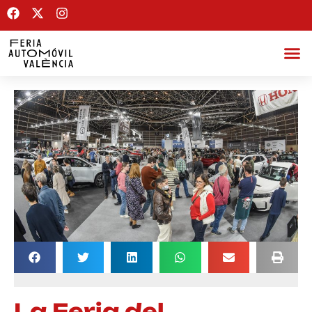
La Feria del