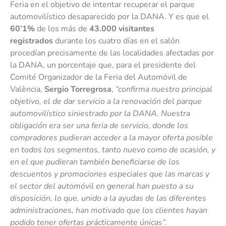
Feria en el objetivo de intentar recuperar el parque
automovilístico desaparecido por la DANA. Y es que el
60’1%
de los más de
43.000 visitantes
registrados
durante los cuatro días en el salón
procedían precisamente de las localidades afectadas por
la DANA, un porcentaje que, para el presidente del
Comité Organizador de la Feria del Automóvil de
València,
Sergio Torregrosa
,
“confirma nuestro principal
objetivo, el de dar servicio a la renovación del parque
automovilístico siniestrado por la DANA. Nuestra
obligación era ser una feria de servicio, donde los
compradores pudieran acceder a la mayor oferta posible
en todos los segmentos, tanto nuevo como de ocasión, y
en el que pudieran también beneficiarse de los
descuentos y promociones especiales que las marcas y
el sector del automóvil en general han puesto a su
disposición, lo que, unido a la ayudas de las diferentes
administraciones, han motivado que los clientes hayan
podido tener ofertas prácticamente únicas”.