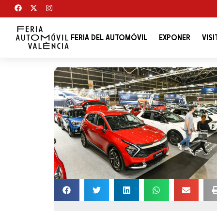
FERIA DEL AUTOMÓVIL
EXPONER
VISI