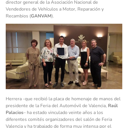
director general de la Asociación Nacional de
Vendedores de Vehículos a Motor, Reparación y
Recambios (
GANVAM
).
Herrera -que recibió la placa de homenaje de manos del
presidente de la Feria del Automóvil de Valencia,
Raúl
Palacios
– ha estado vinculado veinte años a los
diferentes comités organizadores del salón de Feria
Valencia y ha trabajado de forma muy intensa por el