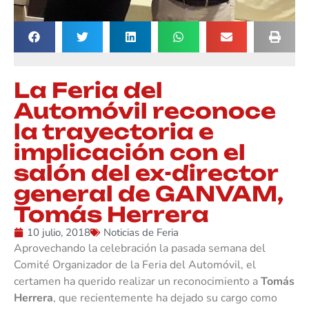
La Feria del
Automóvil reconoce
la trayectoria e
implicación con el
salón del ex-director
general de GANVAM,
Tomás Herrera
10 julio, 2018
Noticias de Feria
Aprovechando la celebración la pasada semana del
Comité Organizador de la Feria del Automóvil, el
certamen ha querido realizar un reconocimiento a
Tomás
Herrera
, que recientemente ha dejado su cargo como