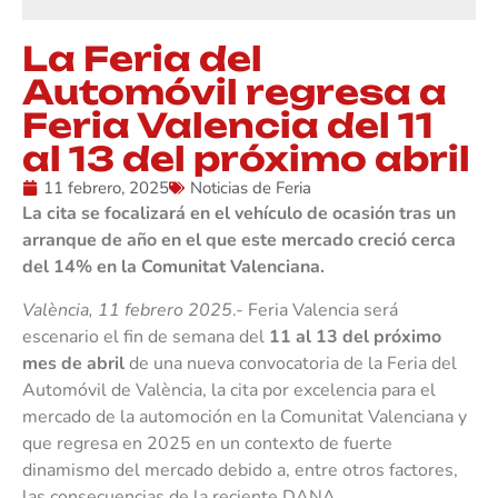
La Feria del
Automóvil regresa a
Feria Valencia del 11
al 13 del próximo abril
11 febrero, 2025
Noticias de Feria
La cita se focalizará en el vehículo de ocasión tras un
arranque de año en el que este mercado creció cerca
del 14% en la Comunitat Valenciana.
València, 11 febrero 2025
.- Feria Valencia será
escenario el fin de semana del
11 al 13 del próximo
mes de abril
de una nueva convocatoria de la Feria del
Automóvil de València, la cita por excelencia para el
mercado de la automoción en la Comunitat Valenciana y
que regresa en 2025 en un contexto de fuerte
dinamismo del mercado debido a, entre otros factores,
las consecuencias de la reciente DANA.