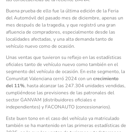
Buena prueba de ello fue la última edición de la Feria
del Automóvil del pasado mes de diciembre, apenas un
mes después de la tragedia, y que registró una gran
afluencia de compradores, especialmente desde las
localidades afectadas, y una alta demanda tanto de
vehículo nuevo como de ocasión.
Unas ventas que tuvieron su reflejo en las estadísticas
oficiales tanto de vehículo nuevo como también en el
segmento del vehículo de ocasión. En este segmento, la
Comunitat Valenciana cerró 2024 con un
crecimiento
del 11%
, hasta alcanzar las 247.304 unidades vendidas,
cumpliéndose las previsiones de las patronales del
sector GANVAM (distribuidores oficiales e
independientes) y FACONAUTO (concesionarios).
Este buen tono en el caso del vehículo ya matriculado
también se ha mantenido en las primeras estadísticas de