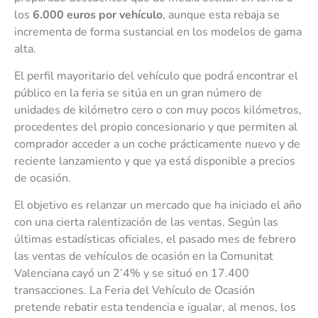
los
6.000 euros por vehículo
, aunque esta rebaja se
incrementa de forma sustancial en los modelos de gama
alta.
El perfil mayoritario del vehículo que podrá encontrar el
público en la feria se sitúa en un gran número de
unidades de kilómetro cero o con muy pocos kilómetros,
procedentes del propio concesionario y que permiten al
comprador acceder a un coche prácticamente nuevo y de
reciente lanzamiento y que ya está disponible a precios
de ocasión.
El objetivo es relanzar un mercado que ha iniciado el año
con una cierta ralentización de las ventas. Según las
últimas estadísticas oficiales, el pasado mes de febrero
las ventas de vehículos de ocasión en la Comunitat
Valenciana cayó un 2’4% y se situó en 17.400
transacciones. La Feria del Vehículo de Ocasión
pretende rebatir esta tendencia e igualar, al menos, los