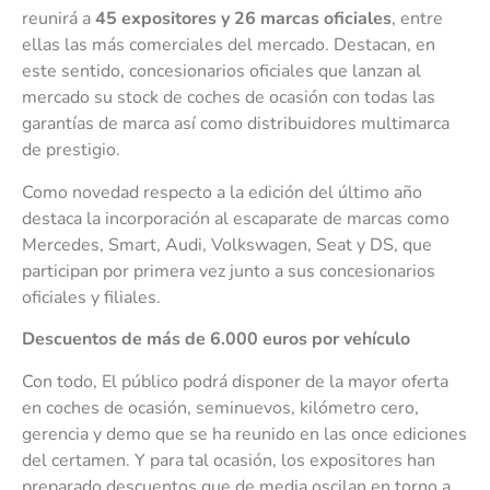
reunirá a
45 expositores y 26 marcas oficiales
, entre
ellas las más comerciales del mercado. Destacan, en
este sentido, concesionarios oficiales que lanzan al
mercado su stock de coches de ocasión con todas las
garantías de marca así como distribuidores multimarca
de prestigio.
Como novedad respecto a la edición del último año
destaca la incorporación al escaparate de marcas como
Mercedes, Smart, Audi, Volkswagen, Seat y DS, que
participan por primera vez junto a sus concesionarios
oficiales y filiales.
Descuentos de más de 6.000 euros por vehículo
Con todo, El público podrá disponer de la mayor oferta
en coches de ocasión, seminuevos, kilómetro cero,
gerencia y demo que se ha reunido en las once ediciones
del certamen. Y para tal ocasión, los expositores han
preparado descuentos que de media oscilan en torno a