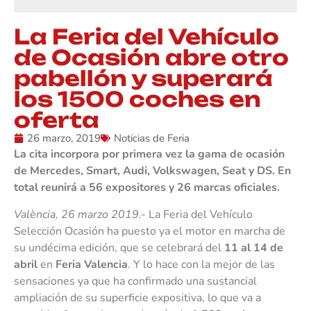
La Feria del Vehículo
de Ocasión abre otro
pabellón y superará
los 1500 coches en
oferta
26 marzo, 2019
Noticias de Feria
La cita incorpora por primera vez la gama de ocasión
de Mercedes, Smart, Audi, Volkswagen, Seat y DS. En
total reunirá a 56 expositores y 26 marcas oficiales.
València, 26 marzo 2019.-
La Feria del Vehículo
Selección Ocasión ha puesto ya el motor en marcha de
su undécima edición, que se celebrará del
11 al 14 de
abril
en
Feria Valencia
. Y lo hace con la mejor de las
sensaciones ya que ha confirmado una sustancial
ampliación de su superficie expositiva, lo que va a