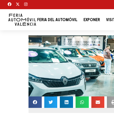
FERIA DEL AUTOMÓVIL
EXPONER
VISI