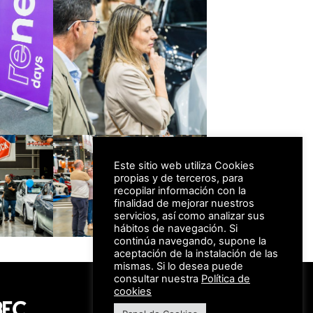
Este sitio web utiliza Cookies
propias y de terceros, para
recopilar información con la
finalidad de mejorar nuestros
servicios, así como analizar sus
hábitos de navegación. Si
continúa navegando, supone la
aceptación de la instalación de las
mismas. Si lo desea puede
consultar nuestra
Política de
#FeriaAutomovil25
cookies