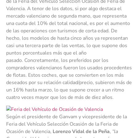
de la Feria del Vehículo Selección Ocasión de Feria de
Valencia. A tenor de los datos, si por algo destaca el
mercado valenciano de segunda mano, que representa
una cuota del 10% del total nacional, es por el aumento
de las operaciones con turismos de corta edad. De
hecho, los modelos de hasta cinco años ya representan
casi una tercera parte de las ventas, lo que supone dos
puntos porcentuales más que el año
pasado. Concretamente, los preferidos por los
compradores valencianos fueron los usados procedentes
de flotas. Estos coches, que se convierten en los más
deseados por su relación calidad/precio, subieron más de
un 16% hasta marzo, lo que supone crecer a un ritmo
cuatro veces mayor que los de más de diez años.
Según el presidente de Ganvam y vicepresidente de la
Feria del Vehículo Selección Ocasión de la Feria de
Ocasión de Valencia,
Lorenzo Vidal de la Peña
,
“la