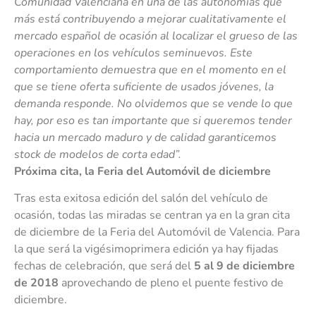
Comunidad Valenciana en una de las autonomías que
más está contribuyendo a mejorar cualitativamente el
mercado español de ocasión al localizar el grueso de las
operaciones en los vehículos seminuevos. Este
comportamiento demuestra que en el momento en el
que se tiene oferta suficiente de usados jóvenes, la
demanda responde. No olvidemos que se vende lo que
hay, por eso es tan importante que si queremos tender
hacia un mercado maduro y de calidad garanticemos
stock de modelos de corta edad”.
Próxima cita, la Feria del Automóvil de diciembre
Tras esta exitosa edición del salón del vehículo de
ocasión, todas las miradas se centran ya en la gran cita
de diciembre de la Feria del Automóvil de Valencia. Para
la que será la vigésimoprimera edición ya hay fijadas
fechas de celebración, que será del
5 al 9 de diciembre
de 2018
aprovechando de pleno el puente festivo de
diciembre.